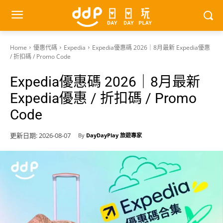
Home
優惠代碼
Expedia
Expedia優惠碼 2026｜8月最新 Expedia優惠
/ 折扣碼 / Promo Code
Expedia優惠碼 2026｜8月最新
Expedia優惠 / 折扣碼 / Promo
Code
更新日期:
2026-08-07
By
DayDayPlay 旅遊專家