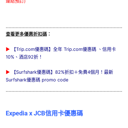
連結預訂)
查看更多優惠折扣碼
：
▶
【Trip.com優惠碼】全年 Trip.com優惠碼 、信用卡
10%、酒店92折！
▶
【Surfshark優惠碼】82%折扣＋免費4個月！最新
Surfshark優惠碼 promo code
Expedia x JCB信用卡優惠碼