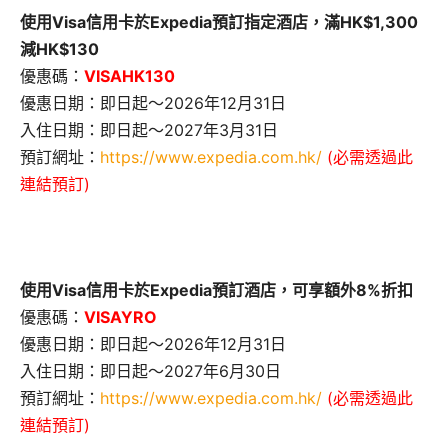
使用Visa信用卡於Expedia預訂指定酒店，滿HK$1,300
減HK$130
優惠碼：
VISAHK130
優惠日期：即日起～2026年12月31日
入住日期：即日起～2027年3月31日
預訂網址：
https://www.expedia.com.hk/
(必需透過此
連結預訂)
使用Visa信用卡於Expedia預訂酒店，可享額外8%折扣
優惠碼：
VISAYRO
優惠日期：即日起～2026年12月31日
入住日期：即日起～2027年6月30日
預訂網址：
https://www.expedia.com.hk/
(必需透過此
連結預訂)