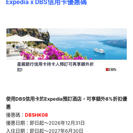
Expedia x DBS信用卡優惠碼
使用DBS信用卡於Expedia預訂酒店，可享額外8%折扣優
惠
優惠碼：
DBSHK08
優惠日期：即日起～2026年12月31日
入住日期：即日起～2027年6月30日