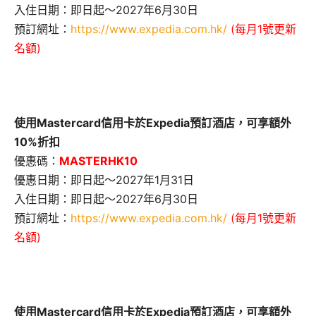
入住日期：即日起～2027年6月30日
預訂網址：
https://www.expedia.com.hk/
(每月1號更新
名額)
使用Mastercard信用卡於Expedia預訂酒店，可享額外
10%折扣
優惠碼：
MASTERHK10
優惠日期：即日起～2027年1月31日
入住日期：即日起～2027年6月30日
預訂網址：
https://www.expedia.com.hk/
(每月1號更新
名額)
使用Mastercard信用卡於Expedia預訂酒店，可享額外