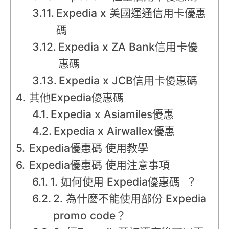
Expedia x 美國運通信用卡優惠
碼
Expedia x ZA Bank信用卡優
惠碼
Expedia x JCB信用卡優惠碼
其他Expedia優惠碼
Expedia x Asiamiles優惠
Expedia x Airwallex優惠
Expedia優惠碼 使用教學
Expedia優惠碼 使用注意事項
1. 如何使用 Expedia優惠碼 ？
2. 為什麼不能使用部份 Expedia
promo code？