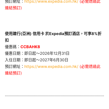
預訂網址：
https://www.expedia.com.hk/
(必需透過此
連結預訂)
使用建行(亞洲) 信用卡 於Expedia預訂酒店，可享8%折
扣
優惠碼：
CCBAHK8
優惠日期：即日起～2026年12月31日
入住日期：即日起～2027年6月30日
預訂網址：
https://www.expedia.com.hk/
(必需透過此
連結預訂)