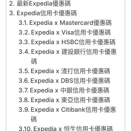
最新Expedia優惠碼
Expedia信用卡優惠碼
Expedia x Mastercard優惠碼
Expedia x Visa信用卡優惠碼
Expedia x HSBC信用卡優惠碼
Expedia x 建設銀行信用卡優惠
碼
Expedia x 渣打信用卡優惠碼
Expedia x DBS信用卡優惠碼
Expedia x 中銀信用卡優惠碼
Expedia x 東亞信用卡優惠碼
Expedia x Citibank信用卡優惠
碼
Expedia x 恒生信用卡優惠碼