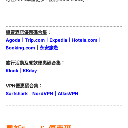
機票酒店優惠碼合集
：
Agoda
｜
Trip.com
｜
Expedia
｜
Hotels.com
｜
Booking.com
｜
永安旅遊
旅行活動及餐飲優惠碼合集
：
Klook
｜
KKday
VPN優惠碼合集
：
Surfshark
｜
NordVPN
｜
AtlasVPN