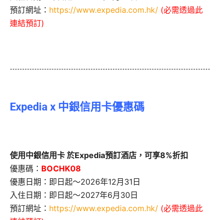
預訂網址：
https://www.expedia.com.hk/
(必需透過此
連結預訂)
Expedia x 中銀信用卡優惠碼
使用中銀信用卡 於Expedia預訂酒店，可享8%折扣
優惠碼：
BOCHK08
優惠日期：即日起～2026年12月31日
入住日期：即日起～2027年6月30日
預訂網址：
https://www.expedia.com.hk/
(必需透過此