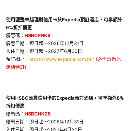
使用匯豐卓越理財信用卡於Expedia預訂酒店，可享額外
9%折扣優惠
優惠碼：
HSBCPHK9
優惠日期：即日起～2026年12月31日
入住日期：即日起～2027年6月30日
預訂網址：
https://www.expedia.com.hk/
(必需透過此
連結預訂)
使用HSBC匯豐信用卡於Expedia預訂酒店，可享額外8%
折扣優惠
優惠碼：
HSBCHK08
優惠日期：即日起～2026年12月31日
入住日期：即日起～2027年6月30日