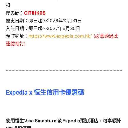
扣
優惠碼：
CITIHK08
優惠日期：即日起～2026年12月31日
入住日期：即日起～2027年6月30日
預訂網址：
https://www.expedia.com.hk/
(必需透過此
連結預訂)
Expedia x 恒生信用卡優惠碼
使用恒生Visa Signature 於Expedia預訂酒店，可享額外