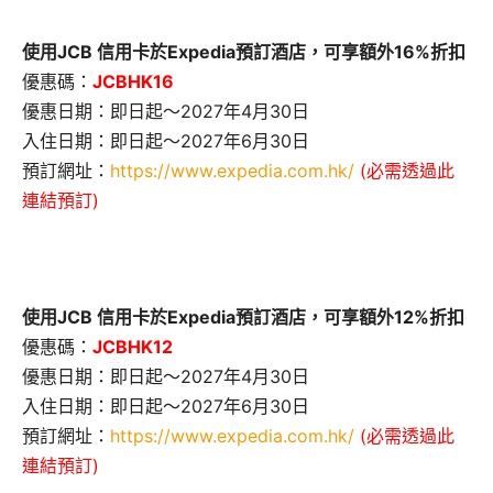
使用JCB 信用卡於Expedia預訂酒店，可享額外16%折扣
優惠碼：
JCBHK16
優惠日期：即日起～2027年4月30日
入住日期：即日起～2027年6月30日
預訂網址：
https://www.expedia.com.hk/
(必需透過此
連結預訂)
使用JCB 信用卡於Expedia預訂酒店，可享額外12%折扣
優惠碼：
JCBHK12
優惠日期：即日起～2027年4月30日
入住日期：即日起～2027年6月30日
預訂網址：
https://www.expedia.com.hk/
(必需透過此
連結預訂)