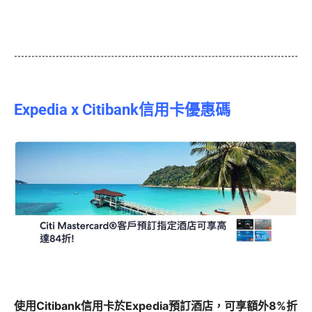
Expedia x Citibank信用卡優惠碼
使用Citibank信用卡於Expedia預訂酒店，可享額外8%折