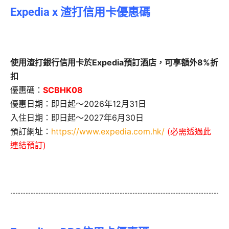
Expedia x 渣打信用卡優惠碼
使用渣打銀行信用卡於Expedia預訂酒店，可享額外8%折
扣
優惠碼：
SCBHK08
優惠日期：即日起～2026年12月31日
入住日期：即日起～2027年6月30日
預訂網址：
https://www.expedia.com.hk/
(必需透過此
連結預訂)