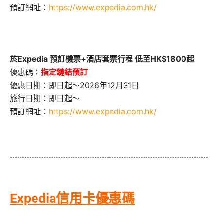
預訂網址：
https://www.expedia.com.hk/
於Expedia 預訂機票+酒店套票行程 低至HK$1800起
優惠碼：
指定鏈結預訂
優惠日期：即日起～2026年12月31日
旅行日期：即日起～
預訂網址：
https://www.expedia.com.hk/
Expedia信用卡優惠碼