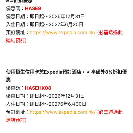
9%折扣優惠
優惠碼：
HASE9
優惠日期：即日起～2026年12月31日
入住日期：即日起～2027年6月30日
預訂網址：
https://www.expedia.com.hk/
(必需透過此
連結預訂)
使用恒生信用卡於Expedia預訂酒店，可享額外8%折扣優
惠
優惠碼：
HASEHK08
優惠日期：即日起～2026年12月31日
入住日期：即日起～20276年6月30日
預訂網址：
https://www.expedia.com.hk/
(必需透過此
連結預訂)