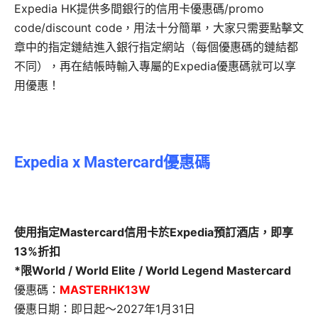
Expedia HK提供多間銀行的信用卡優惠碼/promo
code/discount code，用法十分簡單，大家只需要點擊文
章中的指定鏈結進入銀行指定網站（每個優惠碼的鏈結都
不同），再在結帳時輸入專屬的Expedia優惠碼就可以享
用優惠！
Expedia x Mastercard優惠碼
使用指定Mastercard信用卡於Expedia預訂酒店，即享
13%折扣
*限World / World Elite / World Legend Mastercard
優惠碼：
MASTERHK13W
優惠日期：即日起～2027年1月31日