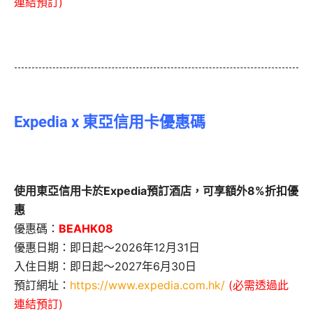
連結預訂)
Expedia x 東亞信用卡優惠碼
使用東亞信用卡於Expedia預訂酒店，可享額外8%折扣優
惠
優惠碼：
BEAHK08
優惠日期：即日起～2026年12月31日
入住日期：即日起～2027年6月30日
預訂網址：
https://www.expedia.com.hk/
(必需透過此
連結預訂)