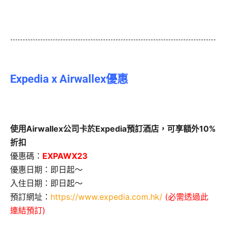
Expedia x Airwallex優惠
使用Airwallex公司卡於Expedia預訂酒店，可享額外10%
折扣
優惠碼：
EXPAWX23
優惠日期：即日起～
入住日期：即日起～
預訂網址：
https://www.expedia.com.hk/
(必需透過此
連結預訂)