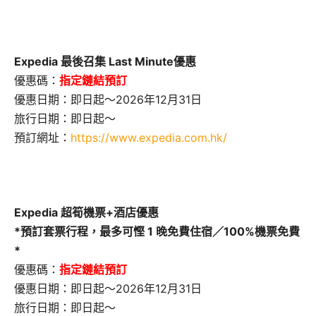
Expedia 最後召集 Last Minute優惠
優惠碼：
指定鏈結預訂
優惠日期：即日起～2026年12月31日
旅行日期：即日起～
預訂網址：
https://www.expedia.com.hk/
Expedia 超筍機票+酒店優惠
*預訂套票行程，最多可慳 1 晚免費住宿／100%機票免費
*
優惠碼：
指定鏈結預訂
優惠日期：即日起～2026年12月31日
旅行日期：即日起～