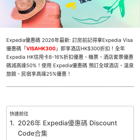
Expedia優惠碼 2026年最新: 訂房前記得拿Expedia Visa
優惠碼「
VISAHK300
」即享酒店HK$300折扣！全年
Expedia HK信用卡8-16%折扣優惠、機票、酒店套票優惠
碼減高達50%！使用 Expedia優惠碼 預訂全球酒店、溫泉
旅館、民宿享高達25%優惠！
快速前往
2026年 Expedia優惠碼 Discount
Code合集