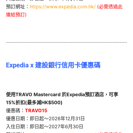
預訂網址：
https://www.expedia.com.hk/
(必需透過此
連結預訂)
Expedia x 建設銀行信用卡優惠碼
使用TRAVO Mastercard 於Expedia預訂酒店，可享
15%折扣(最多減HK$500)
優惠碼：
TRAVO15
優惠日期：即日起～2026年12月31日
入住日期：即日起～2027年6月30日