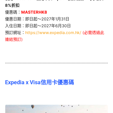
8%折扣
優惠碼：
MASTERHK8
優惠日期：即日起～2027年1月31日
入住日期：即日起～2027年6月30日
預訂網址：
https://www.expedia.com.hk/
(必需透過此
連結預訂)
Expedia x Visa信用卡優惠碼