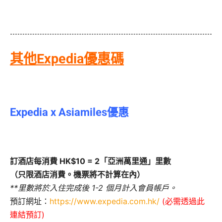
其他Expedia優惠碼
Expedia x Asiamiles優惠
訂酒店每消費 HK$10 = 2「亞洲萬里通」里數
（只限酒店消費。機票將不計算在內）
**里數將於入住完成後 1-2 個月計入會員帳戶。
預訂網址：
https://www.expedia.com.hk/
(必需透過此
連結預訂)