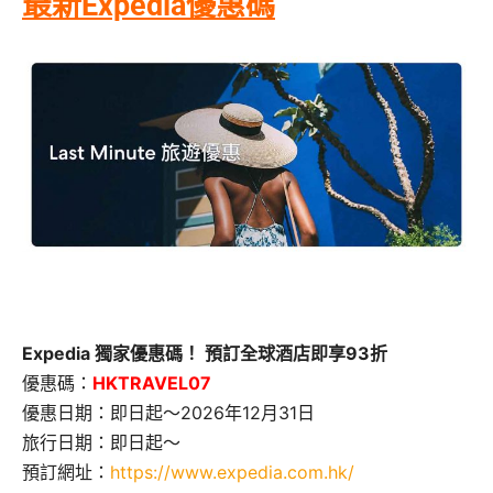
最新Expedia優惠碼
Expedia 獨家優惠碼！ 預訂全球酒店即享93折
優惠碼：
HKTRAVEL07
優惠日期：即日起～2026年12月31日
旅行日期：即日起～
預訂網址：
https://www.expedia.com.hk/