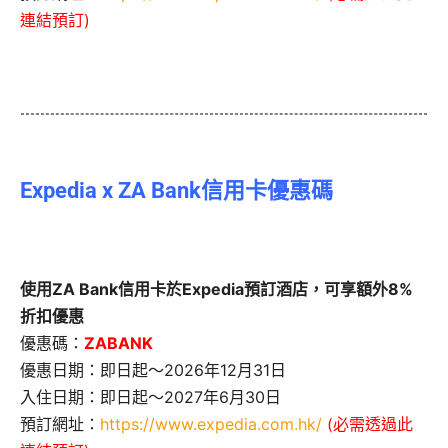
連結預訂)
Expedia x ZA Bank信用卡優惠碼
使用ZA Bank信用卡於Expedia預訂酒店，可享額外8%
折扣優惠
優惠碼：
ZABANK
優惠日期：即日起～2026年12月31日
入住日期：即日起～2027年6月30日
預訂網址：
https://www.expedia.com.hk/
(必需透過此