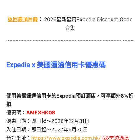
返回最頂目錄
：
2026最新最齊Expedia Discount Code
合集
Expedia x 美國運通信用卡優惠碼
使用美國運通信用卡於Expedia預訂酒店，可享額外8%折
扣
優惠碼：
AMEXHK08
優惠日期：即日起～2026年12月31日
入住日期：即日起～2027年6月30日
預訂網址：
https://www.expedia.com.hk/
(必需透過此