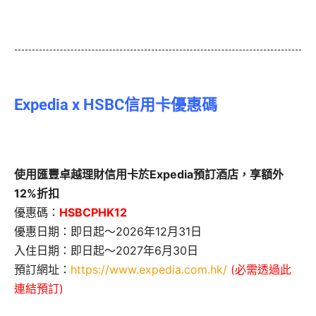
Expedia x HSBC信用卡優惠碼
使用匯豐卓越理財信用卡於Expedia預訂酒店，享額外
12%折扣
優惠碼：
HSBCPHK12
優惠日期：即日起～2026年12月31日
入住日期：即日起～2027年6月30日
預訂網址：
https://www.expedia.com.hk/
(必需透過此
連結預訂)