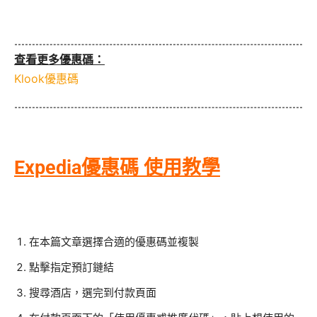
查看更多優惠碼：
Klook優惠碼
Expedia優惠碼 使用教學
在本篇文章選擇合適的優惠碼並複製
點擊指定預訂鏈結
搜尋酒店，選完到付款頁面