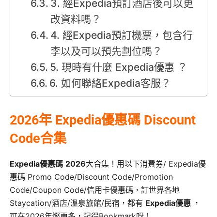
3. 經Expedia預訂酒店後可以更
改資料嗎？
4. 經Expedia預訂機票，包含行
李以及可以預先劃位嗎？
5. 現時有什麼 Expedia優惠 ？
6. 如何聯絡Expedia客服？
2026年 Expedia優惠碼 Discount
Code合集
Expedia優惠碼
2026
大合集！用以下消費券/ Expedia優
惠碼 Promo Code/Discount Code/Promotion
Code/Coupon Code/信用卡優惠碼，訂世界各地
Staycation/酒店/溫泉旅館/民宿，都有
Expedia優惠
，
可在2026年慳更多，記得Bookmark呀！