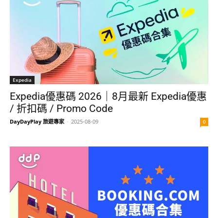
Expedia
Expedia優惠碼 2026｜8月最新 Expedia優惠
/ 折扣碼 / Promo Code
DayDayPlay 旅遊專家
-
2025-08-09
0