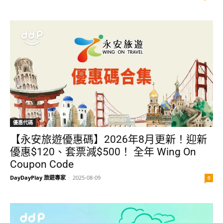
優惠代碼
【永安旅遊優惠碼】2026年8月更新！迎新
優惠$120、套票減$500！ 全年 Wing On
Coupon Code
DayDayPlay 旅遊專家
-
2025-08-09
0