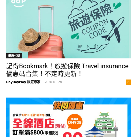
優惠代碼
記得Bookmark！旅遊保險 Travel insurance
優惠碼合集！不定時更新！
DayDayPlay 旅遊專家
-
2020-01-28
0