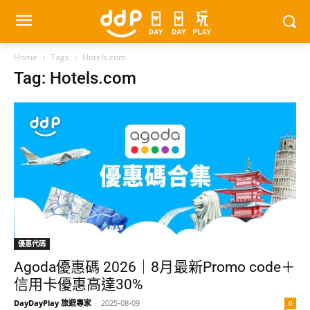
Home
Tags
Hotels.com
Tag: Hotels.com
優惠代碼
Agoda優惠碼 2026｜8月最新Promo code＋
信用卡優惠高達30%
DayDayPlay 旅遊專家
-
2025-08-09
0