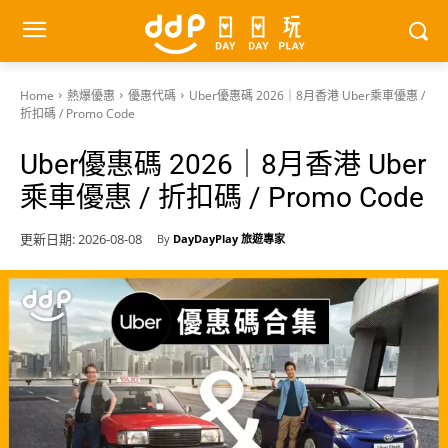
Home
熱爆優惠
優惠代碼
Uber優惠碼 2026｜8月香港 Uber乘車優惠 /
折扣碼 / Promo Code
Uber優惠碼 2026｜8月香港 Uber
乘車優惠 / 折扣碼 / Promo Code
更新日期:
2026-08-08
By
DayDayPlay 旅遊專家