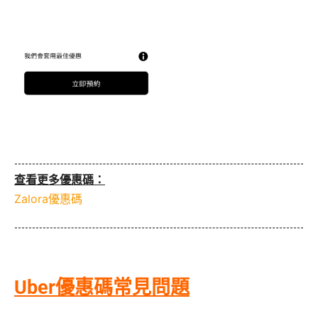
查看更多優惠碼：
Zalora優惠碼
Uber優惠碼常見問題