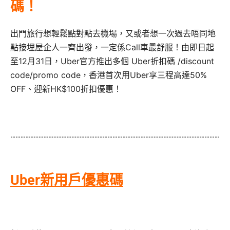
碼！
出門旅行想輕鬆點對點去機場，又或者想一次過去唔同地
點接埋屋企人一齊出發，一定係Call車最舒服！由即日起
至12月31日，Uber官方推出多個 Uber折扣碼 /discount
code/promo code，香港首次用Uber享三程高達50%
OFF、迎新HK$100折扣優惠！
Uber新用戶優惠碼