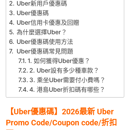
Uber新用戶優惠碼
Uber優惠碼
Uber信用卡優惠及回贈
為什麼選擇Uber？
Uber優惠碼使用方法
Uber優惠碼常見問題
1. 如何獲得Uber優惠？
2. Uber設有多少種車款？
3. 乘坐Uber需要付小費嗎？
4. 港島Uber折扣碼有哪些？
【Uber優惠碼】2026最新 Uber
Promo Code/Coupon code/折扣