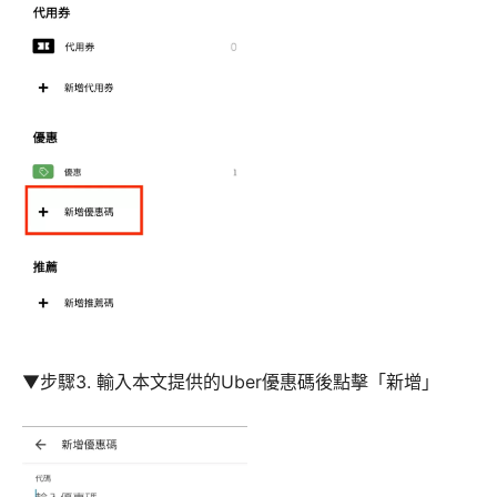
▼步驟3. 輸入本文提供的Uber優惠碼後點擊「新增」