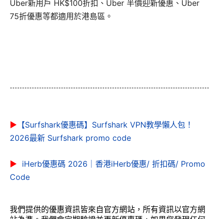
Uber新用戶 HK$100折扣、Uber 半價迎新優惠、Uber
75折優惠等都適用於港島區。
▶
【Surfshark優惠碼】Surfshark VPN教學懶人包！
2026最新 Surfshark promo code
▶
iHerb優惠碼 2026｜香港iHerb優惠/ 折扣碼/ Promo
Code
我們提供的優惠資訊皆來自官方網站，所有資訊以官方網