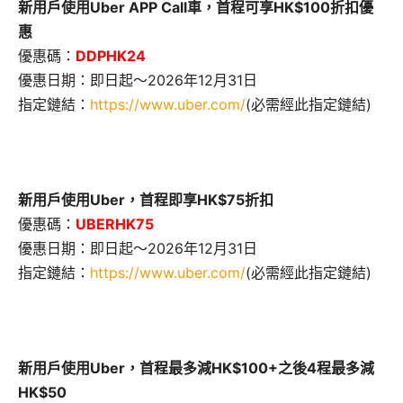
新用戶使用Uber APP Call車，首程可享HK$100折扣優
惠
優惠碼：
DDPHK24
優惠日期：即日起～2026年12月31日
指定鏈結：
https://www.uber.com/
(必需經此指定鏈結)
新用戶使用Uber，首程即享HK$75折扣
優惠碼：
UBERHK75
優惠日期：即日起～2026年12月31日
指定鏈結：
https://www.uber.com/
(必需經此指定鏈結)
新用戶使用Uber，首程最多減HK$100+之後4程最多減
HK$50