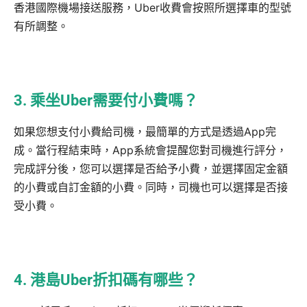
香港國際機場接送服務，Uber收費會按照所選擇車的型號
有所調整。
3. 乘坐Uber需要付小費嗎？
如果您想支付小費給司機，最簡單的方式是透過App完
成。當行程結束時，App系統會提醒您對司機進行評分，
完成評分後，您可以選擇是否給予小費，並選擇固定金額
的小費或自訂金額的小費。同時，司機也可以選擇是否接
受小費。
4. 港島Uber折扣碼有哪些？