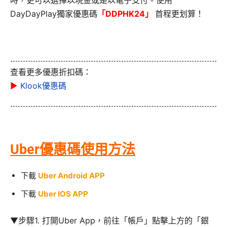
DayDayPlay獨家優惠碼
「DDPHK24」
首程更划算！
查看更多優惠折扣碼：
▶
Klook優惠碼
Uber優惠碼使用方法
下載
Uber Android APP
下載
Uber IOS APP
▼步驟1. 打開Uber App，前往「帳戶」點擊上方的「銀