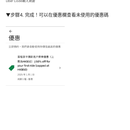
Uber Code輸入頁面
▼步驟4. 完成！可以在優惠欄查看未使用的優惠碼