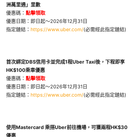
洲萬里通」里數
優惠碼：
點擊領取
優惠日期：即日起～2026年12月31日
指定鏈結：
https://www.uber.com/
(必需經此指定鏈結)
首次綁定DBS信用卡並完成1程Uber Taxi後，下程即享
HK$100乘車優惠
優惠碼：
點擊領取
優惠日期：即日起～2026年12月31日
指定鏈結：
https://www.uber.com/
(必需經此指定鏈結)
使用Mastercard 乘搭Uber前往機場，可獲兩程HK$30
優惠