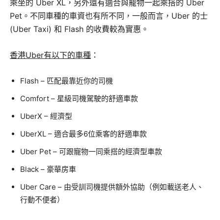
乘坐的 Uber XL，另外還有適合與寵物一起乘搭的 Uber
Pet。不同車種的車資也有所不同，一般而言，Uber 的士
(Uber Taxi) 和 Flash 的收費較為實惠。
香港Uber有以下的車種
：
Flash – 匹配最靠近你的司機
Comfort – 星級司機駕駛的舒適車款
UberX – 經濟型
UberXL – 適合最多6位乘客的舒適車款
Uber Pet – 可跟寵物一同乘搭的經濟型車款
Black – 豪華房車
Uber Care – 由受訓司機提供額外協助（例如載送老人、
行動不便者）