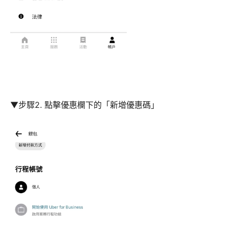
▼步驟2. 點擊優惠欄下的「新增優惠碼」