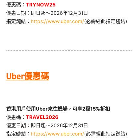
優惠碼：
TRYNOW25
優惠日期：即日起～2026年12月31日
指定鏈結：
https://www.uber.com/
(必需經此指定鏈結)
Uber優惠碼
香港用戶使用Uber來往機場，可享2程15%折扣
優惠碼：
TRAVEL2026
優惠日期：即日起～2026年12月31日
指定鏈結：
https://www.uber.com/
(必需經此指定鏈結)