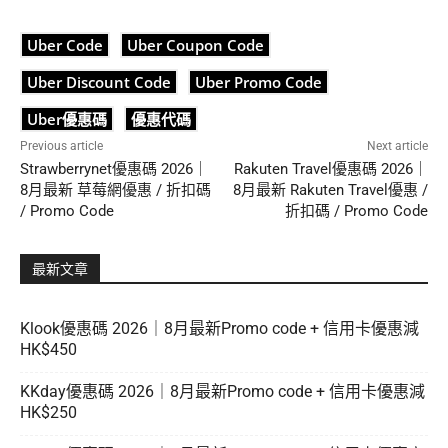
Uber Code
Uber Coupon Code
Uber Discount Code
Uber Promo Code
Uber優惠碼
優惠代碼
Previous article
Next article
Strawberrynet優惠碼 2026｜
Rakuten Travel優惠碼 2026｜
8月最新 草莓網優惠 / 折扣碼
8月最新 Rakuten Travel優惠 /
/ Promo Code
折扣碼 / Promo Code
最新文章
Klook優惠碼 2026｜8月最新Promo code + 信用卡優惠減
HK$450
KKday優惠碼 2026｜8月最新Promo code + 信用卡優惠減
HK$250