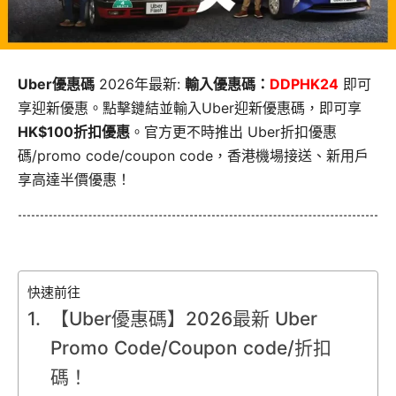
Uber優惠碼
2026年最新:
輸入優惠碼：
DDPHK24
即可
享迎新優惠。點擊鏈結並輸入Uber迎新優惠碼，即可享
HK$100折扣優惠
。官方更不時推出 Uber折扣優惠
碼/promo code/coupon code，香港機場接送、新用戶
享高達半價優惠！
快速前往
【Uber優惠碼】2026最新 Uber
Promo Code/Coupon code/折扣
碼！