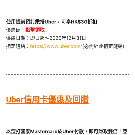
使用提前預訂乘搭Uber，可享HK$30折扣
優惠碼：
點擊領取
優惠日期：即日起～2026年12月31日
指定鏈結：
https://www.uber.com/
(必需經此指定鏈結)
Uber信用卡優惠及回贈
以渣打國泰Mastercard於Uber付款，即可賺取雙倍「亞