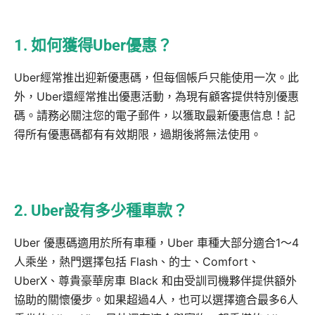
1. 如何獲得Uber優惠？
Uber經常推出迎新優惠碼，但每個帳戶只能使用一次。此
外，Uber還經常推出優惠活動，為現有顧客提供特別優惠
碼。請務必關注您的電子郵件，以獲取最新優惠信息！記
得所有優惠碼都有有效期限，過期後將無法使用。
2. Uber設有多少種車款？
Uber 優惠碼適用於所有車種，Uber 車種大部分適合1～4
人乘坐，熱門選擇包括 Flash、的士、Comfort、
UberX、尊貴豪華房車 Black 和由受訓司機夥伴提供額外
協助的關懷優步。如果超過4人，也可以選擇適合最多6人