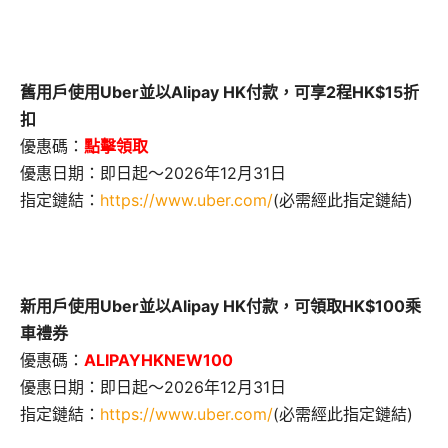
舊用戶使用Uber並以Alipay HK付款，可享2程HK$15折
扣
優惠碼：
點擊領取
優惠日期：即日起～2026年12月31日
指定鏈結：
https://www.uber.com/
(必需經此指定鏈結)
新用戶使用Uber並以Alipay HK付款，可領取HK$100乘
車禮券
優惠碼：
ALIPAYHKNEW100
優惠日期：即日起～2026年12月31日
指定鏈結：
https://www.uber.com/
(必需經此指定鏈結)