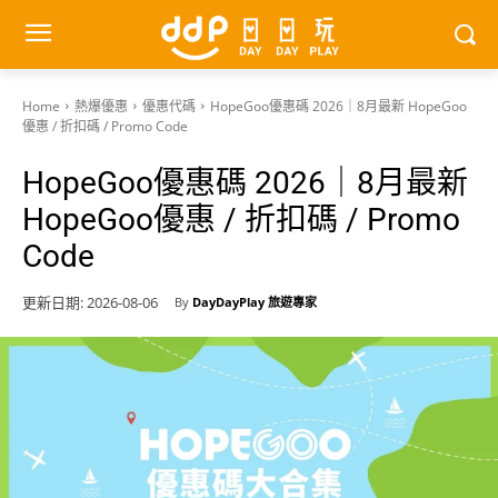
Home
熱爆優惠
優惠代碼
HopeGoo優惠碼 2026｜8月最新 HopeGoo
優惠 / 折扣碼 / Promo Code
HopeGoo優惠碼 2026｜8月最新
HopeGoo優惠 / 折扣碼 / Promo
Code
更新日期:
2026-08-06
By
DayDayPlay 旅遊專家