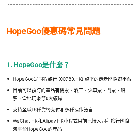
HopeGoo優惠碼常見問題
1. HopeGoo是什麼？
HopeGoo是同程旅行 (00780.HK) 旗下的最新國際遊平台
目前可以預訂的產品有機票、酒店、火車票、門票、船
票、當地玩樂等6大領域
支持全球16種貨幣支付和多種操作語言
WeChat HK和Alipay HK小程式目前已接入同程旅行國際
遊平台HopeGoo的產品