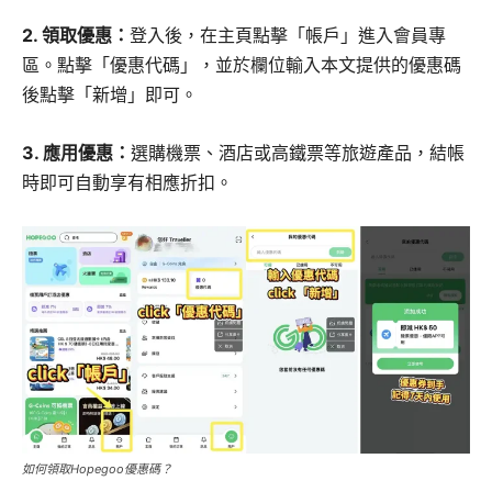
2. 領取優惠：
登入後，在主頁點擊「帳戶」進入會員專
區。點擊「優惠代碼」，並於欄位輸入本文提供的優惠碼
後點擊「新增」即可。
3. 應用優惠：
選購機票、酒店或高鐵票等旅遊產品，結帳
時即可自動享有相應折扣。
如何領取Hopegoo優惠碼？