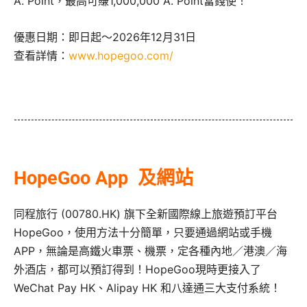
A. Point，最高可賺1,000,000 A. Point當錢使！
優惠日期：即日起～2026年12月31日
查看詳情：
www.hopegoo.com/
HopeGoo App 及網站
同程旅行 (00780.HK) 旗下全新國際線上旅遊預訂平台
HopeGoo，使用方法十分簡單，只要通過網站或手機
APP，無論是高鐵火車票、機票，定各種內地／港澳／海
外酒店，都可以預訂得到！HopeGoo現時更接入了
WeChat Pay HK、Alipay HK 和八達通三大支付系統！