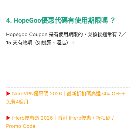
4. HopeGoo優惠代碼有使用期限嗎 ？
Hopegoo Coupon 是有使用期限的，兌換後通常有 7／
15 天有效期（如機票、酒店）。
▶
NordVPN優惠碼 2026｜最新折扣碼高達74% OFF＋
免費4個月
▶
iHerb優惠碼 2026｜香港 iHerb優惠 / 折扣碼 /
Promo Code