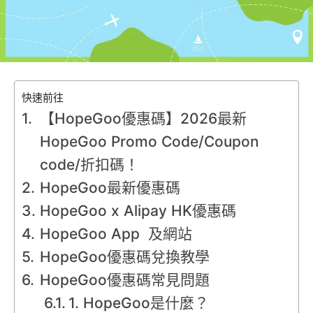
快速前往
【HopeGoo優惠碼】2026最新
HopeGoo Promo Code/Coupon
code/折扣碼！
HopeGoo最新優惠碼
HopeGoo x Alipay HK優惠碼
HopeGoo App 及網站
HopeGoo優惠碼兌換教學
HopeGoo優惠碼常見問題
1. HopeGoo是什麼？