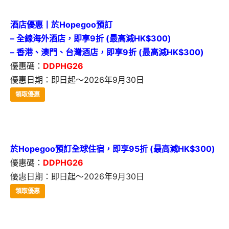
酒店優惠丨於Hopegoo預訂
– 全線海外酒店，即享9折 (最高減HK$300)
– 香港、澳門、台灣酒店，即享9折 (最高減HK$300)
優惠碼：
DDPHG26
優惠日期：即日起～2026年9月30日
領取優惠
於Hopegoo預訂全球住宿，即享95折 (最高減HK$300)
優惠碼：
DDPHG26
優惠日期：即日起～2026年9月30日
領取優惠