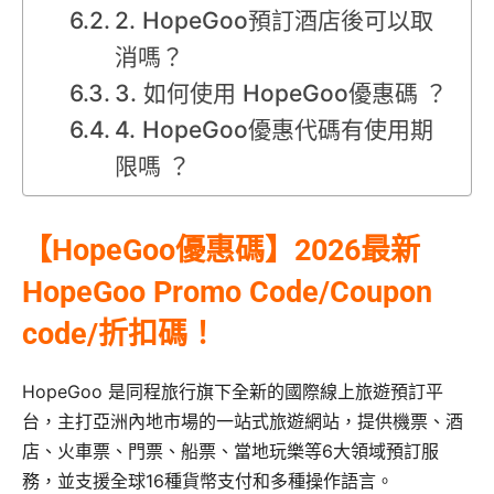
2. HopeGoo預訂酒店後可以取
消嗎？
3. 如何使用 HopeGoo優惠碼 ？
4. HopeGoo優惠代碼有使用期
限嗎 ？
【HopeGoo優惠碼】2026最新
HopeGoo Promo Code/Coupon
code/折扣碼！
HopeGoo 是同程旅行旗下全新的國際線上旅遊預訂平
台，主打亞洲內地市場的一站式旅遊網站，提供機票、酒
店、火車票、門票、船票、當地玩樂等6大領域預訂服
務，並支援全球16種貨幣支付和多種操作語言。