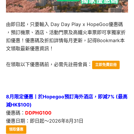
由即日起，只要輸入 Day Day Play x HopeGoo優惠碼
，預訂機票、酒店、活動門票及高鐵火車票即可享獨家折
扣優惠！優惠碼及折扣詳情每月更新，記得Bookmark本
文領取最新優惠資訊！
在領取以下優惠碼前，必需先註冊會員
：
立即免費註冊
8月限定優惠丨於Hopegoo預訂海外酒店，即減7% (最高
減HK$100)
優惠碼：
DDPHG100
優惠日期：即日起～2026年8月31日
領取優惠