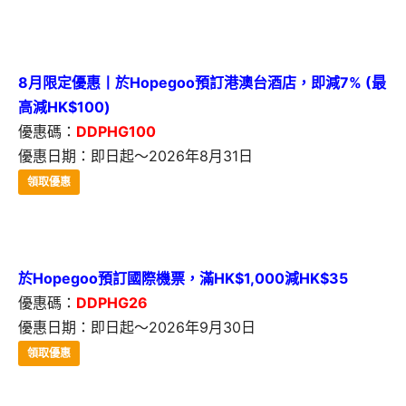
8月限定優惠丨於Hopegoo預訂港澳台酒店，即減7% (最
高減HK$100)
優惠碼：
DDPHG100
優惠日期：即日起～2026年8月31日
領取優惠
於Hopegoo預訂國際機票，滿HK$1,000減HK$35
優惠碼：
DDPHG26
優惠日期：即日起～2026年9月30日
領取優惠