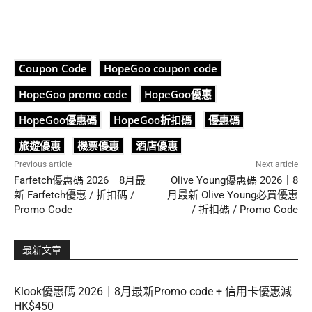
Coupon Code
HopeGoo coupon code
HopeGoo promo code
HopeGoo優惠
HopeGoo優惠碼
HopeGoo折扣碼
優惠碼
旅遊優惠
機票優惠
酒店優惠
Previous article
Next article
Farfetch優惠碼 2026｜8月最
Olive Young優惠碼 2026｜8
新 Farfetch優惠 / 折扣碼 /
月最新 Olive Young必買優惠
Promo Code
/ 折扣碼 / Promo Code
最新文章
Klook優惠碼 2026｜8月最新Promo code + 信用卡優惠減
HK$450