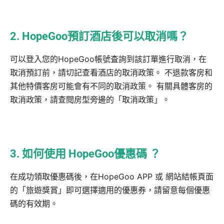
2. HopeGoo預訂酒店後可以取消嗎？
可以登入您的HopeGoo帳號査詢到該訂單進行取消，在
取消預訂前，請切記查看酒店的取消政策。 不退款客房和
其他特價客房可能會有不同的取消政策。 有關具體客房的
取消政策，請查閱房型旁邊的「取消政策」。
3. 如何使用 HopeGoo優惠碼 ？
在成功領取優惠碼後，在HopeGoo APP 或 網站結帳頁面
的「旅遊獎賞」即可選擇適用的優惠券，請留意每個優惠
碼的有效期。