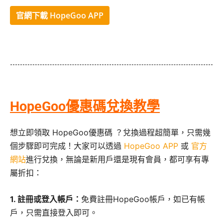
官網下載 HopeGoo APP
HopeGoo優惠碼兌換教學
想立即領取 HopeGoo優惠碼 ？兌換過程超簡單，只需幾
個步驟即可完成！大家可以透過
HopeGoo APP
或
官方
網站
進行兌換，無論是新用戶還是現有會員，都可享有專
屬折扣：
1. 註冊或登入帳戶：
免費註冊HopeGoo帳戶，如已有帳
戶，只需直接登入即可。