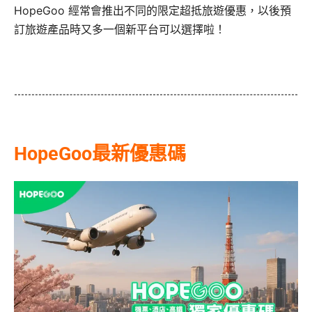
HopeGoo 經常會推出不同的限定超抵旅遊優惠，以後預
訂旅遊產品時又多一個新平台可以選擇啦！
HopeGoo最新優惠碼