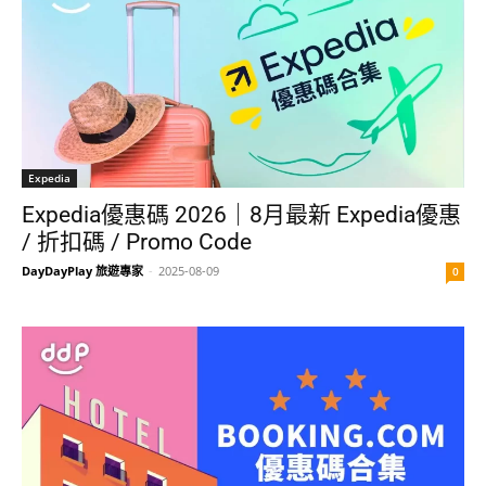
Expedia
Expedia優惠碼 2026｜8月最新 Expedia優惠
/ 折扣碼 / Promo Code
DayDayPlay 旅遊專家
-
2025-08-09
0