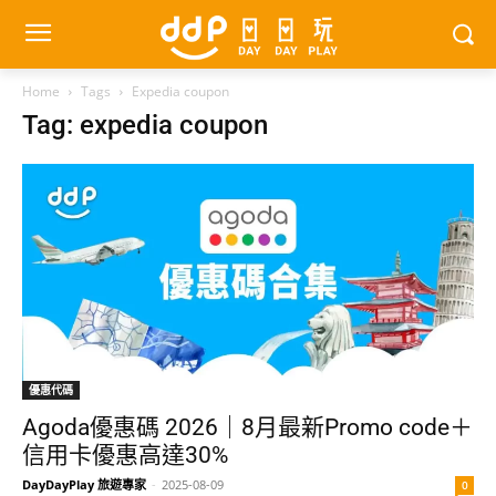
Home
Tags
Expedia coupon
Tag: expedia coupon
優惠代碼
Agoda優惠碼 2026｜8月最新Promo code＋
信用卡優惠高達30%
DayDayPlay 旅遊專家
-
2025-08-09
0