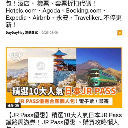
包！酒店、 機票、套票折扣代碼！
Hotels.com、Agoda、Booking.com、
Expedia、Airbnb、永安、Traveliker…不停更
新！
DayDayPlay 旅遊專家
-
2025-08-09
0
優惠代碼
【JR Pass優惠】精選10大人氣日本JR Pass
鐵路周遊券！JR Pass優惠 、購買攻略懶人