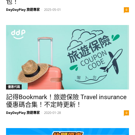
包！
DayDayPlay 旅遊專家
-
2025-05-01
0
優惠代碼
記得Bookmark！旅遊保險 Travel insurance
優惠碼合集！不定時更新！
DayDayPlay 旅遊專家
-
2020-01-28
0