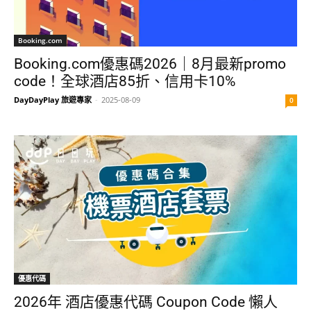
Booking.com
Booking.com優惠碼2026｜8月最新promo
code！全球酒店85折、信用卡10%
DayDayPlay 旅遊專家
-
2025-08-09
0
優惠代碼
2026年 酒店優惠代碼 Coupon Code 懶人