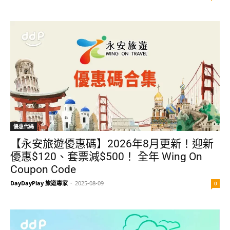
優惠代碼
【永安旅遊優惠碼】2026年8月更新！迎新
優惠$120、套票減$500！ 全年 Wing On
Coupon Code
DayDayPlay 旅遊專家
-
2025-08-09
0