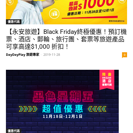
優惠代碼
【永安旅遊】Black Friday終極優惠！預訂機
票、酒店、郵輪、旅行團、套票等旅遊產品
可享高達$1,000 折扣！
DayDayPlay 旅遊專家
-
2019-11-28
0
優惠代碼