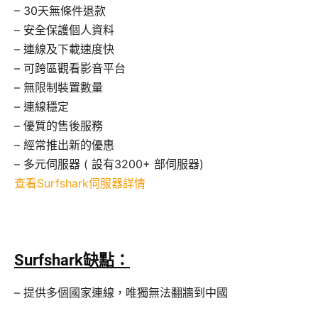
– 30天無條件退款
– 安全保護個人資料
– 連線及下載速度快
– 可跨區觀看影音平台
– 無限制裝置數量
– 連線穩定
– 優質的售後服務
– 經常推出新的優惠
– 多元伺服器 ( 設有3200+ 部伺服器)
查看Surfshark伺服器詳情
Surfshark缺點：
– 提供多個國家連線，唯獨無法翻牆到中國