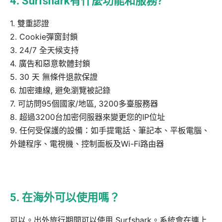
4. Surfshark有什麼功能和服務?
1. 雙重認證
2. Cookie彈窗封鎖
3. 24/7 全天候支持
4. 廣告和惡意軟體封鎖
5. 30 天 無條件退款保證
6. 加密連線, 避免瀏覽被記錄
7. 可訪問95個國家/地區, 3200多臺服務器
8. 超過3200台加密伺服器來變更您的IP位址
9. 任何受保護的設備：如手提電話、筆記本、平板電腦、
外鏈程序、電視機、控制面板及Wi-Fi路由器
5. 在海外可以使用嗎？
可以。出外旅行期間可以使用 Surfshark。系統會在連上