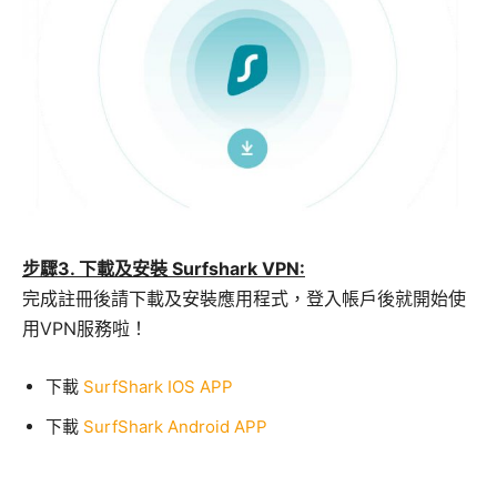
步驟3. 下載及安裝 Surfshark VPN:
完成註冊後請下載及安裝應用程式，登入帳戶後就開始使
用VPN服務啦！
下載
SurfShark IOS APP
下載
SurfShark Android APP