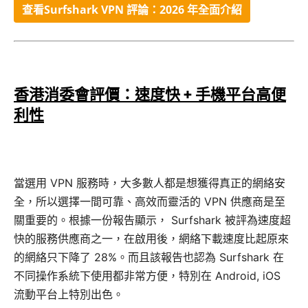
查看Surfshark VPN 評論：2026 年全面介紹
香港消委會評價：速度快 + 手機平台高便
利性
當選用 VPN 服務時，大多數人都是想獲得真正的網絡安
全，所以選擇一間可靠、高效而靈活的 VPN 供應商是至
關重要的。根據一份報告顯示， Surfshark 被評為速度超
快的服務供應商之一，在啟用後，網絡下載速度比起原來
的網絡只下降了 28%。而且該報告也認為 Surfshark 在
不同操作系統下使用都非常方便，特別在 Android, iOS
流動平台上特別出色。