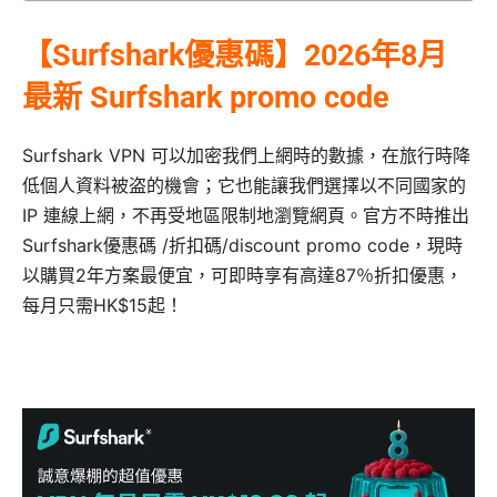
【Surfshark優惠碼】2026年8月
最新 Surfshark promo code
Surfshark VPN 可以加密我們上網時的數據，在旅行時降
低個人資料被盗的機會；它也能讓我們選擇以不同國家的
IP 連線上網，不再受地區限制地瀏覽網頁。官方不時推出
Surfshark優惠碼 /折扣碼/discount promo code，現時
以購買2年方案最便宜，可即時享有高達87％折扣優惠，
每月只需HK$15起！