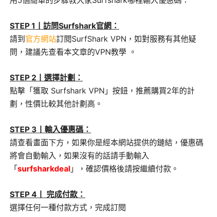
STEP 1丨訪問Surfshark官網：
請到
官方網站
訂閱SurfShark VPN，如對服務有其他疑
問，建議先查看本文章的VPN教學 。
STEP 2丨選擇計劃：
點擊「獲取 Surfshark VPN」按鈕，推薦購買2年的計
劃，性價比較其他計劃高。
STEP 3丨輸入優惠碼：
請查看畫面下方，如果你是經本網站提供的鏈結，優惠碼
將會自動輸入，如果沒有的話請手動輸入
「
surfsharkdeal
」，確認價格後請按繼續付款。
STEP 4丨 完成付款：
選擇任何一種付款方式，完成訂閱