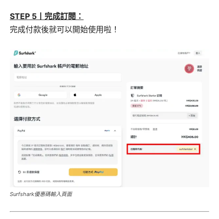
STEP 5丨完成訂閱：
完成付款後就可以開始使用啦！
Surfshark優惠碼輸入頁面