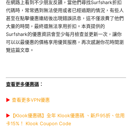
在網路上看到不少朋友反饋，當他們尋找Surfshark折扣
代碼時，常常遇到無法使用或者已經過期的情況，有些人
甚至在點擊優惠連結後出現錯誤訊息，這不僅浪費了他們
大量的時間，最終還無法享用折扣。本頁提供的
Surfshark的優惠資訊會至少每月檢查並更新一次，讓你
可以以最優惠的價格享用優質服務，再次感謝你花時間瀏
覽這篇文章。
查看更多優惠碼
：
▶
查看更多VPN優惠
▶
【Klook優惠碼】全年 Klook優惠碼 、新戶95折、信用
卡15%！ Klook Coupon Code