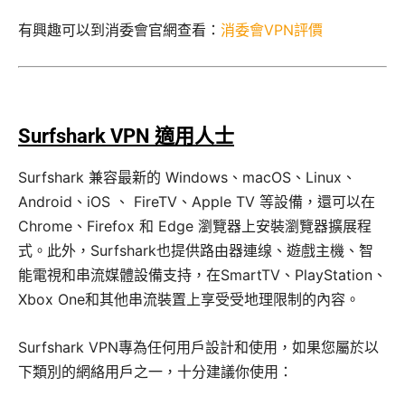
有興趣可以到消委會官網查看：
消委會VPN評價
Surfshark VPN 適用人士
Surfshark 兼容最新的 Windows、macOS、Linux、
Android、iOS 、 FireTV、Apple TV 等設備，還可以在
Chrome、Firefox 和 Edge 瀏覽器上安裝瀏覽器擴展程
式。此外，Surfshark也提供路由器連缐、遊戲主機、智
能電視和串流媒體設備支持，在SmartTV、PlayStation、
Xbox One和其他串流裝置上享受受地理限制的內容。
Surfshark VPN專為任何用戶設計和使用，如果您屬於以
下類別的網絡用戶之一，十分建議你使用：