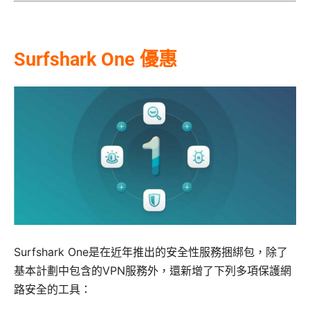
Surfshark One 優惠
Surfshark One是在近年推出的安全性服務捆綁包，除了
基本計劃中包含的VPN服務外，還新增了下列多項保護網
路安全的工具：