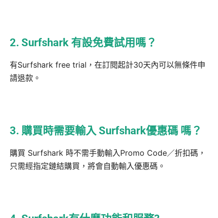
2. Surfshark 有設免費試用嗎？
有Surfshark free trial，在訂閱起計30天內可以無條件申
請退款。
3. 購買時需要輸入 Surfshark優惠碼 嗎？
購買 Surfshark 時不需手動輸入Promo Code／折扣碼，
只需經指定鏈結購買，將會自動輸入優惠碼。