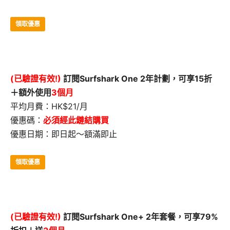
領取優惠
(已驗證有效!)
訂閱Surfshark One 2年計劃，可享15折
＋額外使用
3個月
平均月費：HK$21/月
優惠碼：
必須經此鏈結購買
優惠日期：即日起～額滿即止
領取優惠
(已驗證有效!)
訂閱Surfshark One+ 2年套餐，可享79%