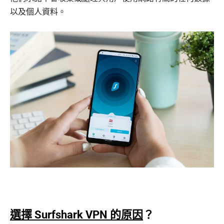
以及個人資料。
選擇 Surfshark VPN 的原因
？