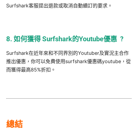
Surfshark客服提出退款或取消自動續訂的要求。
8. 如何獲得 Surfshark的Youtube優惠 ?
Surfshark在近年來和不同界別的Youtuber及實況主合作
推出優惠，你可以免費使用surfshark優惠碼youtube，從
而獲得最高85%折扣。
總結