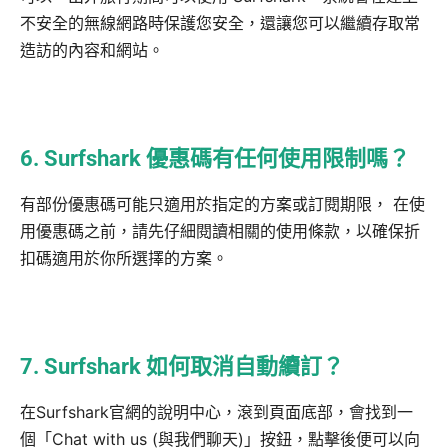
不安全的無線網路時保護您安全，還讓您可以繼續存取常
造訪的內容和網站。
6. Surfshark 優惠碼有任何使用限制嗎？
有部份優惠碼可能只適用於指定的方案或訂閱期限， 在使
用優惠碼之前，請先仔細閱讀相關的使用條款，以確保折
扣碼適用於你所選擇的方案。
7. Surfshark 如何取消自動續訂？
在Surfshark官網的說明中心，滾到頁面底部，會找到一
個「Chat with us (與我們聊天)」按鈕，點擊後便可以向