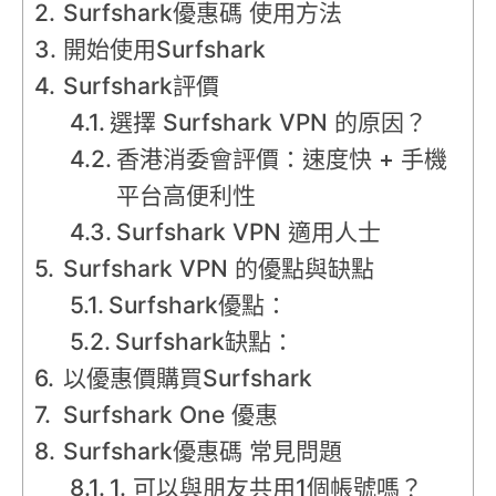
Surfshark優惠碼 使用方法
開始使用Surfshark
Surfshark評價
選擇 Surfshark VPN 的原因？
香港消委會評價：速度快 + 手機
平台高便利性
Surfshark VPN 適用人士
Surfshark VPN 的優點與缺點
Surfshark優點：
Surfshark缺點：
以優惠價購買Surfshark
Surfshark One 優惠
Surfshark優惠碼 常見問題
1. 可以與朋友共用1個帳號嗎？