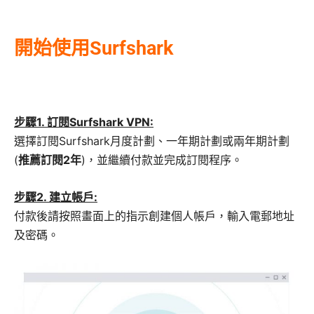
開始使用Surfshark
步驟1. 訂閱Surfshark VPN:
選擇訂閱Surfshark月度計劃、一年期計劃或兩年期計劃
(
推薦訂閱2年
)，並繼續付款並完成訂閱程序。
步驟2. 建立帳戶:
付款後請按照畫面上的指示創建個人帳戶，輸入電郵地址
及密碼。