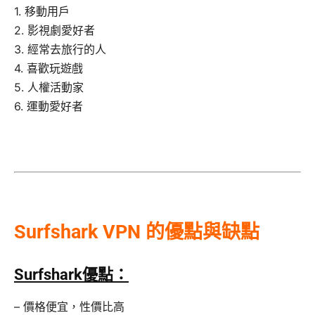
1. 移動用戶
2. 影視劇愛好者
3. 經常去旅行的人
4. 喜歡玩遊戲
5. 人權活動家
6. 運動愛好者
Surfshark VPN 的優點與缺點
Surfshark優點：
– 價格便宜，性價比高