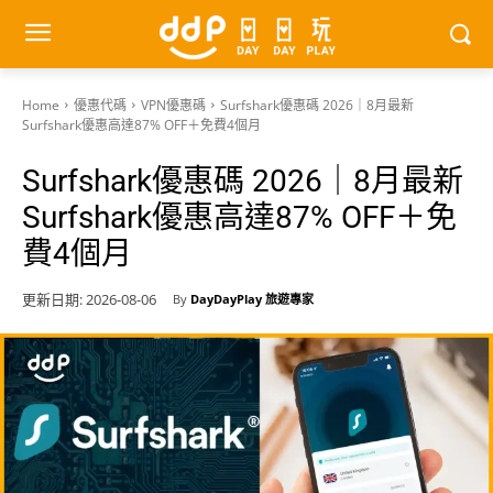
Home
優惠代碼
VPN優惠碼
Surfshark優惠碼 2026｜8月最新
Surfshark優惠高達87% OFF＋免費4個月
Surfshark優惠碼 2026｜8月最新
Surfshark優惠高達87% OFF＋免
費4個月
更新日期:
2026-08-06
By
DayDayPlay 旅遊專家