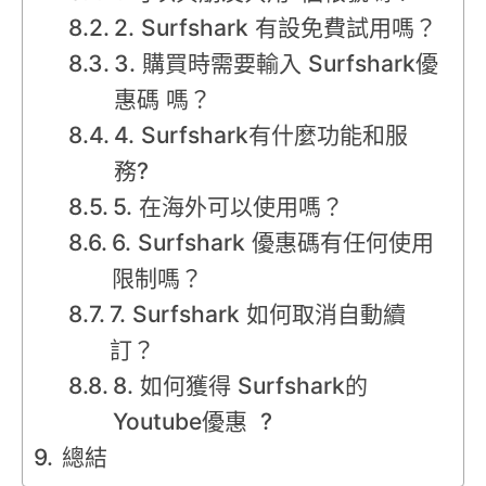
2. Surfshark 有設免費試用嗎？
3. 購買時需要輸入 Surfshark優
惠碼 嗎？
4. Surfshark有什麼功能和服
務?
5. 在海外可以使用嗎？
6. Surfshark 優惠碼有任何使用
限制嗎？
7. Surfshark 如何取消自動續
訂？
8. 如何獲得 Surfshark的
Youtube優惠 ?
總結