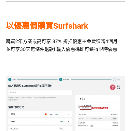
以優惠價購買Surfshark
購買2年方案最高可享 87% 折扣優惠＋免費獲贈4個月，
並可享30天無條件退款! 輸入優惠碼即可獲得限時優惠 ！