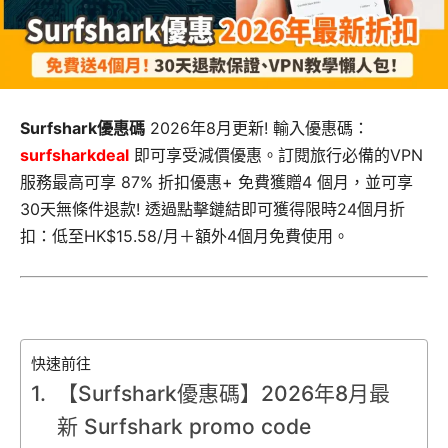
Surfshark優惠碼
2026年8月更新! 輸入優惠碼：
surfsharkdeal
即可享受減價優惠。訂閱旅行必備的VPN
服務最高可享 87% 折扣優惠+ 免費獲贈4 個月，並可享
30天無條件退款! 透過點擊鏈結即可獲得限時24個月折
扣：低至HK$15.58/月＋額外4個月免費使用。
快速前往
【Surfshark優惠碼】2026年8月最
新 Surfshark promo code