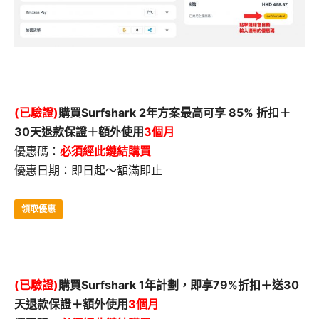
(已驗證)
購買Surfshark 2年方案最高可享 85% 折扣＋
30天退款保證＋額外使用
3個月
優惠碼：
必須經此鏈結購買
優惠日期：即日起～額滿即止
領取優惠
(已驗證)
購買Surfshark 1年計劃，即享79%折扣＋送30
天退款保證＋額外使用
3個月