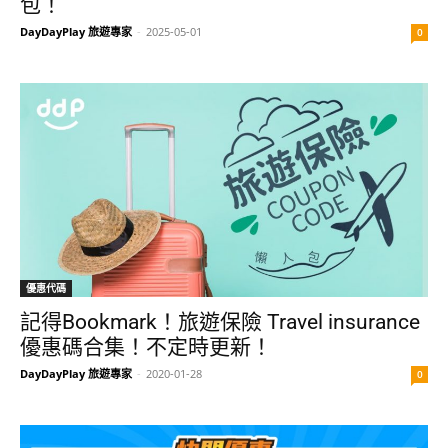
包！
DayDayPlay 旅遊專家
-
2025-05-01
0
優惠代碼
記得Bookmark！旅遊保險 Travel insurance
優惠碼合集！不定時更新！
DayDayPlay 旅遊專家
-
2020-01-28
0