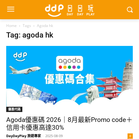
Home
Tags
Agoda hk
Tag: agoda hk
優惠代碼
Agoda優惠碼 2026｜8月最新Promo code＋
信用卡優惠高達30%
DayDayPlay 旅遊專家
-
2025-08-09
0