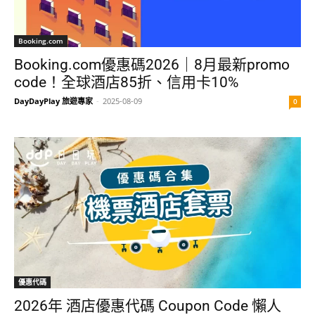
Booking.com
Booking.com優惠碼2026｜8月最新promo
code！全球酒店85折、信用卡10%
DayDayPlay 旅遊專家
-
2025-08-09
0
優惠代碼
2026年 酒店優惠代碼 Coupon Code 懶人