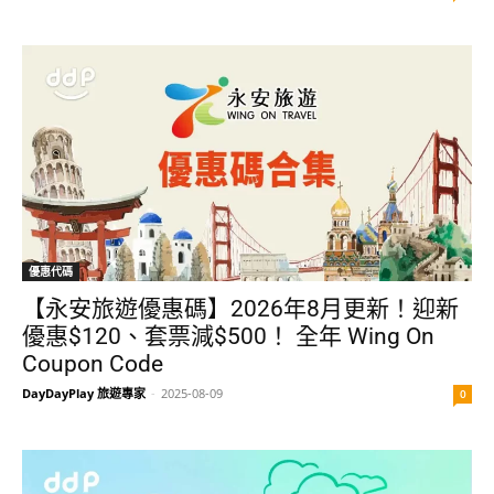
優惠代碼
【永安旅遊優惠碼】2026年8月更新！迎新
優惠$120、套票減$500！ 全年 Wing On
Coupon Code
DayDayPlay 旅遊專家
-
2025-08-09
0