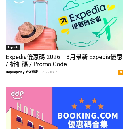
Expedia
Expedia優惠碼 2026｜8月最新 Expedia優惠
/ 折扣碼 / Promo Code
DayDayPlay 旅遊專家
-
2025-08-09
0