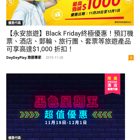
優惠代碼
【永安旅遊】Black Friday終極優惠！預訂機
票、酒店、郵輪、旅行團、套票等旅遊產品
可享高達$1,000 折扣！
DayDayPlay 旅遊專家
-
2019-11-28
0
優惠代碼