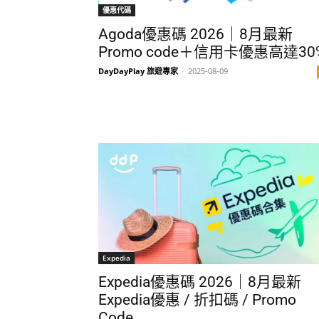
優惠代碼
Agoda優惠碼 2026｜8月最新
Promo code＋信用卡優惠高達30
DayDayPlay 旅遊專家
-
2025-08-09
Expedia
Expedia優惠碼 2026｜8月最新
Expedia優惠 / 折扣碼 / Promo
Code