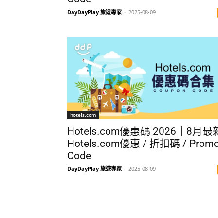
DayDayPlay 旅遊專家
-
2025-08-09
hotels.com
Hotels.com優惠碼 2026｜8月最
Hotels.com優惠 / 折扣碼 / Prom
Code
DayDayPlay 旅遊專家
-
2025-08-09