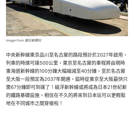
Image from 朝日新聞社
中央新幹線東京品川至名古屋的路段預計於2027年啟用，
列車的時速可達500公里，東京至名古屋的車程將由現時
東海道新幹線的100分鐘大幅縮減至40分鐘，至於名古屋
至大阪一段預定為2037年開通，屆時從東京至大阪最快只
需67分鐘即可到達了！磁浮新幹線或將成為日本21世紀新
的鐵路基礎設施，相信在不久的將來到日本玩可以更輕鬆
地在不同城市之間穿梭啦！