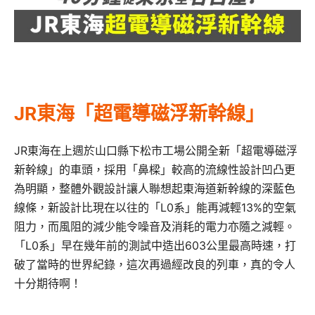
JR東海「超電導磁浮新幹線」
JR東海在上週於山口縣下松市工場公開全新「超電導磁浮
新幹線」的車頭，採用「鼻樑」較高的流線性設計凹凸更
為明顯，整體外觀設計讓人聯想起東海道新幹線的深藍色
線條，新設計比現在以往的「L0系」能再減輕13%的空氣
阻力，而風阻的減少能令噪音及消耗的電力亦隨之減輕。
「L0系」早在幾年前的測試中造出603公里最高時速，打
破了當時的世界紀錄，這次再過經改良的列車，真的令人
十分期待啊！