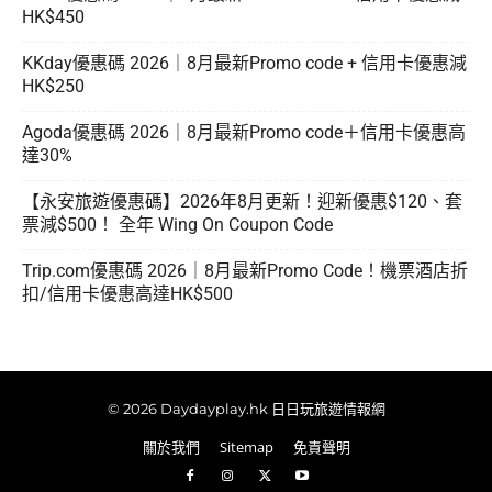
HK$450
KKday優惠碼 2026｜8月最新Promo code + 信用卡優惠減
HK$250
Agoda優惠碼 2026｜8月最新Promo code＋信用卡優惠高
達30%
【永安旅遊優惠碼】2026年8月更新！迎新優惠$120、套
票減$500！ 全年 Wing On Coupon Code
Trip.com優惠碼 2026｜8月最新Promo Code！機票酒店折
扣/信用卡優惠高達HK$500
© 2026 Daydayplay.hk 日日玩旅遊情報網
關於我們
Sitemap
免責聲明