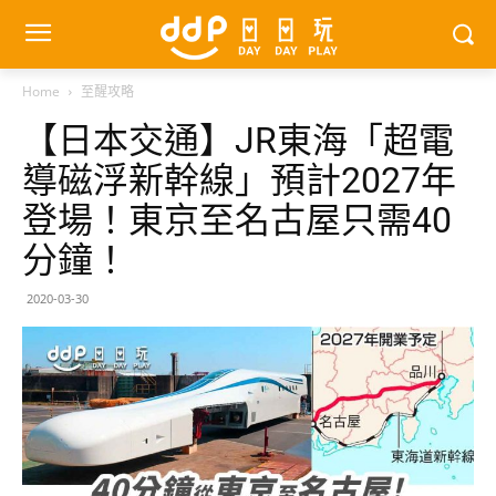
Home
至醒攻略
【日本交通】JR東海「超電
導磁浮新幹線」預計2027年
登場！東京至名古屋只需40
分鐘！
2020-03-30