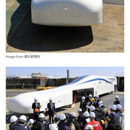
Image from 朝日新聞社