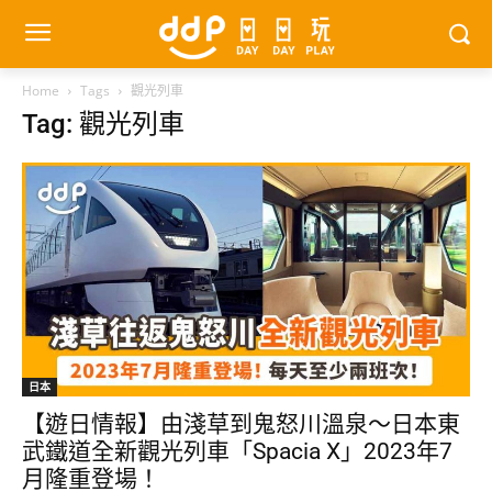
Home
Tags
觀光列車
Tag: 觀光列車
日本
【遊日情報】由淺草到鬼怒川溫泉～日本東
武鐵道全新觀光列車「Spacia X」2023年7
月隆重登場！