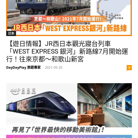
日本
【遊日情報】JR西日本觀光寢台列車
「WEST EXPRESS 銀河」新路線7月開始運
行！往來京都～和歌山新宮
DayDayPlay 旅遊專家
-
2021-05-20
0