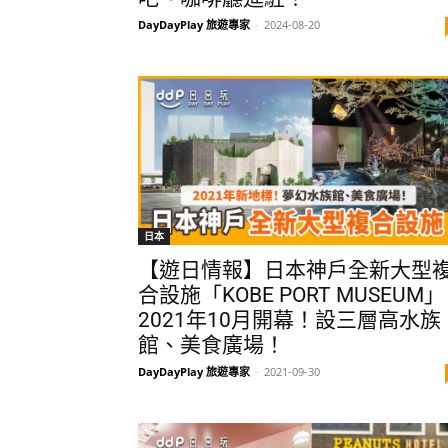
DayDayPlay 旅遊專家
-
2024-08-20
日本
【遊日情報】日本神戶全新大型
合設施「KOBE PORT MUSEUM」
2021年10月開幕！設三層高水族
館、美食廣場！
DayDayPlay 旅遊專家
-
2021-09-30