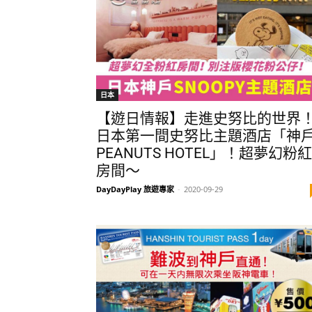
日本
【遊日情報】走進史努比的世界
日本第一間史努比主題酒店「神
PEANUTS HOTEL」！超夢幻粉紅
房間～
DayDayPlay 旅遊專家
-
2020-09-29