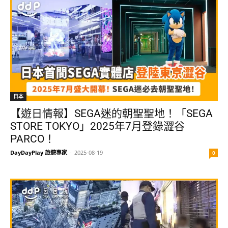
日本
【遊日情報】SEGA迷的朝聖聖地！「SEGA
STORE TOKYO」2025年7月登錄澀谷
PARCO！
DayDayPlay 旅遊專家
-
2025-08-19
0