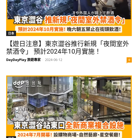
日本
【遊日注意】東京澀谷推行新規「夜間室外
禁酒令」 預計2024年10月實施！
DayDayPlay 旅遊專家
-
2024-06-12
0