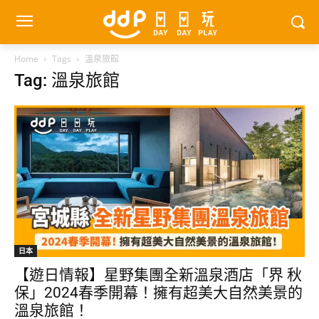
Home
Tags
溫泉旅館
Tag: 溫泉旅館
日本
【遊日情報】星野集團全新溫泉酒店「界 秋
保」2024春季開幕！擁有超美大自然美景的
溫泉旅館！