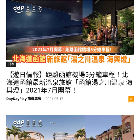
日本
【遊日情報】距離函館機場5分鐘車程！北
海道函館最新溫泉旅館「函館湯之川温泉 海
與燈」2021年7月開幕！
DayDayPlay 旅遊專家
-
2021-05-17
0