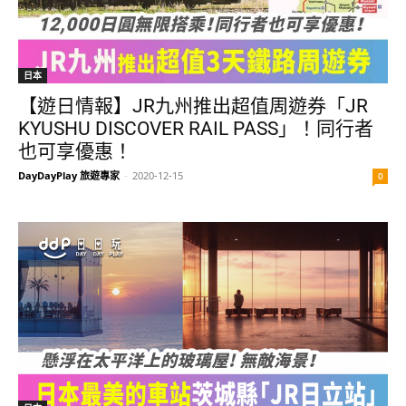
日本
【遊日情報】JR九州推出超值周遊券「JR
KYUSHU DISCOVER RAIL PASS」！同行者
也可享優惠！
DayDayPlay 旅遊專家
-
2020-12-15
0