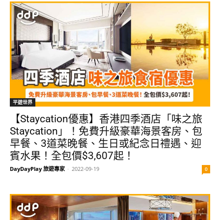
平遊世界
【Staycation優惠】香港四季酒店「味之旅
Staycation」！免費升級豪華海景客房、包
早餐、3道菜晚餐、生日或紀念日禮遇、迎
賓水果！全包價$3,607起！
DayDayPlay 旅遊專家
-
2022-09-19
0