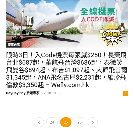
優惠代碼
限時3日！入Code機票每張減$250！長榮飛
台北$687起，華航飛台灣$686起，泰微笑
飛曼谷$894起、布吉$1,097起、大韓飛首爾
$1,345起，ANA飛名古屋$2,231起，維珍飛
倫敦$3,350起 – Wefly.com.hk
DayDayPlay 旅遊專家
-
2018-10-16
0
24
25
26