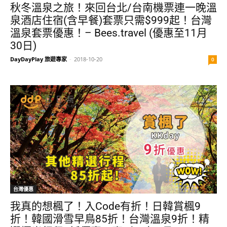
秋冬溫泉之旅！來回台北/台南機票連一晚溫
泉酒店住宿(含早餐)套票只需$999起！台灣
溫泉套票優惠！– Bees.travel (優惠至11月
30日)
DayDayPlay 旅遊專家
-
2018-10-20
0
台灣優惠
我真的想楓了！入Code有折！日韓賞楓9
折！韓國滑雪早鳥85折！台灣溫泉9折！精