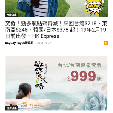
台灣優惠
突發！勁多航點齊齊減！來回台灣$218、東
南亞$248、韓國/日本$378 起！19年2月19
日前出發 – HK Express
DayDayPlay 旅遊專家
-
2018-10-22
0
台灣優惠