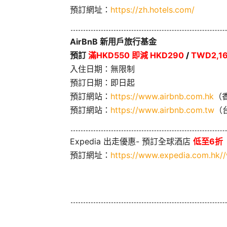
預訂網址：
https://zh.hotels.com/
AirBnB 新用戶旅行基金
預訂
滿HKD550 即減 HKD290
/
TWD2,16
入住日期：無限制
預訂日期：即日起
預訂網站：
https://www.airbnb.com.hk
（
預訂網站：
https://www.airbnb.com.tw
（
Expedia 出走優惠- 預訂全球酒店
低至6折
預訂網址：
https://www.expedia.com.hk//