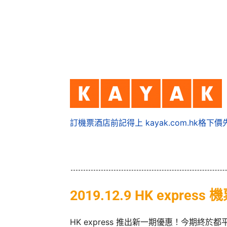
訂機票酒店前記得上 kayak.com.hk格下價
2019.12.9 HK express
HK express 推出新一期優惠！今期終於