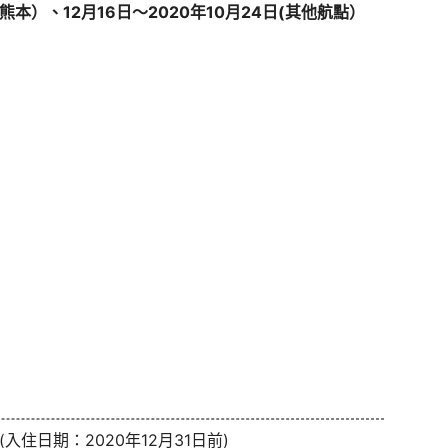
/熊本）、12月16日～2020年10月24日(其他航點）
(入住日期：2020年12月31日前)