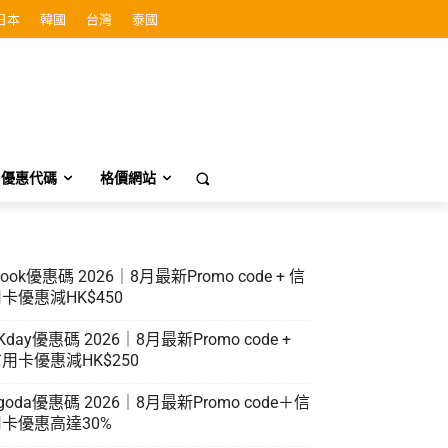
日本
韓國
台灣
泰國
優惠代碼
格價網站
look優惠碼 2026｜8月最新Promo code + 信
卡優惠減HK$450
Kday優惠碼 2026｜8月最新Promo code +
用卡優惠減HK$250
goda優惠碼 2026｜8月最新Promo code＋信
卡優惠高達30%