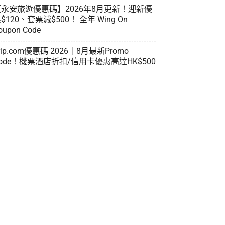
【永安旅遊優惠碼】2026年8月更新！迎新優
$120、套票減$500！ 全年 Wing On
oupon Code
rip.com優惠碼 2026｜8月最新Promo
ode！機票酒店折扣/信用卡優惠高達HK$500