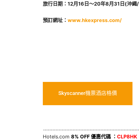
旅行日期：12月16日～20年8月31日(沖繩
預訂網址：
www.hkexpress.com/
Skyscanner機票酒店格價
Hotels.com
8% OFF 優惠代碼 ：
CLP8HK