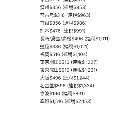
濟州$356 (連稅$953)
宮古島$316 (連稅$963)
首爾$356 (連稅$986)
熊本$476 (連稅$991)
長崎/廣島/高松$496 (連稅$1,011)
暹粒$336 (連稅$1,021)
福岡$516 (連稅$1,104)
東京羽田$516 (連稅$1,227)
東京成田$516 (連稅$1,231)
大阪$496 (連稅$1,244)
名古屋$596 (連稅$1,334)
寧波$196 (連稅$831)
塞班$1,516 (連稅$2,153)