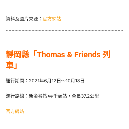
資料及圖片來源：
官方網站
靜岡縣「Thomas & Friends 列
車」
運行期間：2021年6月12日～10月18日
運行路線：新金谷站⇔千頭站，全長37.2公里
官方網站