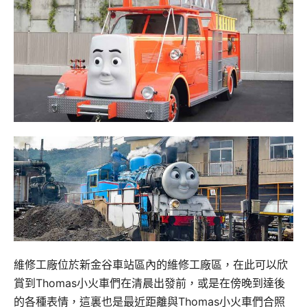
維修工廠位於新金谷車站區內的維修工廠區，在此可以欣
賞到Thomas小火車們在清晨出發前，或是在傍晚到達後
的各種表情，這裏也是最近距離與Thomas小火車們合照