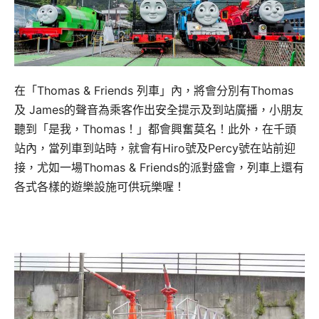
在「Thomas & Friends 列車」內，將會分別有Thomas
及 James的聲音為乘客作出安全提示及到站廣播，小朋友
聽到「是我，Thomas！」都會興奮莫名！此外，在千頭
站內，當列車到站時，就會有Hiro號及Percy號在站前迎
接，尤如一場Thomas & Friends的派對盛會，列車上還有
各式各樣的遊樂設施可供玩樂喔！