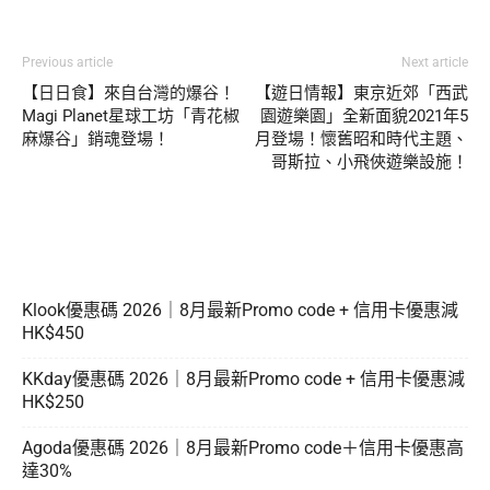
Previous article
Next article
【日日食】來自台灣的爆谷！
【遊日情報】東京近郊「西武
Magi Planet星球工坊「青花椒
園遊樂園」全新面貌2021年5
麻爆谷」銷魂登場！
月登場！懷舊昭和時代主題、
哥斯拉、小飛俠遊樂設施！
Klook優惠碼 2026｜8月最新Promo code + 信用卡優惠減
HK$450
KKday優惠碼 2026｜8月最新Promo code + 信用卡優惠減
HK$250
Agoda優惠碼 2026｜8月最新Promo code＋信用卡優惠高
達30%