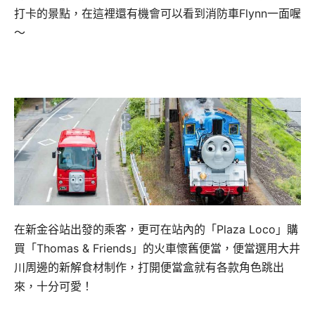
打卡的景點，在這裡還有機會可以看到消防車Flynn一面喔
～
在新金谷站出發的乘客，更可在站內的「Plaza Loco」購
買「Thomas & Friends」的火車懷舊便當，便當選用大井
川周邊的新解食材制作，打開便當盒就有各款角色跳出
來，十分可愛！