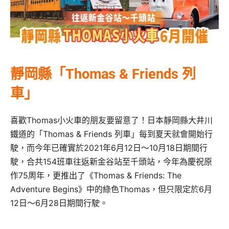
靜岡縣「Thomas & Friends 列
車」
喜歡Thomas小火車的朋友要留意了！日本靜岡縣大井川
鐵道的「Thomas & Friends 列車」每到夏天就會開始行
駛，而今年已確實於2021年6月12日～10月18日期間行
駛，合共154班車往返新金谷站至千頭站，今年為慶祝原
作75周年，更推出了《Thomas & Friends: The
Adventure Begins》中的綠色Thomas，但只限定於6月
12日～6月28日期間行駛。