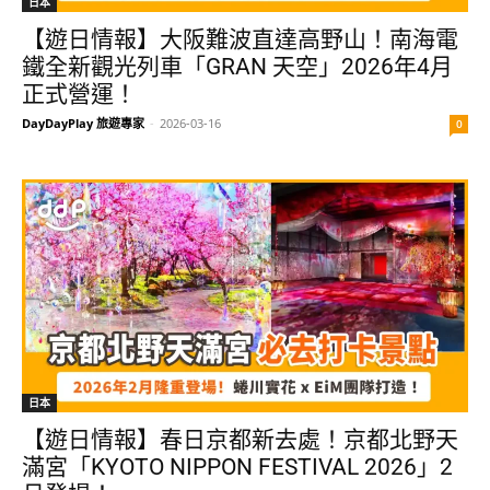
日本
【遊日情報】大阪難波直達高野山！南海電
鐵全新觀光列車「GRAN 天空」2026年4月
正式營運！
DayDayPlay 旅遊專家
-
2026-03-16
0
日本
【遊日情報】春日京都新去處！京都北野天
滿宮「KYOTO NIPPON FESTIVAL 2026」2