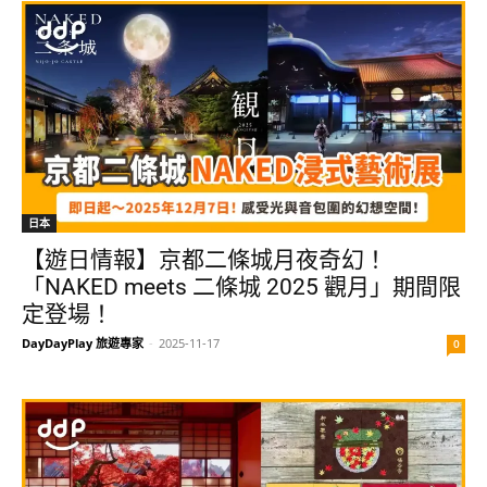
日本
【遊日情報】京都二條城月夜奇幻！
「NAKED meets 二條城 2025 觀月」期間限
定登場！
DayDayPlay 旅遊專家
-
2025-11-17
0