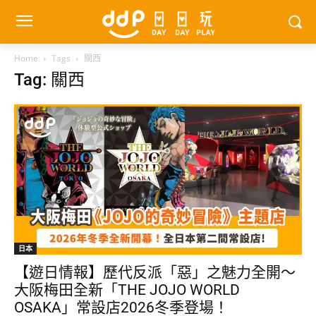
Home
Tags
關西
Tag: 關西
日本
【遊日情報】歷代反派「惡」之魅力全開～
大阪梅田全新「THE JOJO WORLD
OSAKA」常設店2026冬季登場！