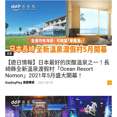
日本
【遊日情報】日本最好的炭酸温泉之一！長
崎縣全新溫泉渡假村「Ocean Resort
Nomon」2021年5月盛大開幕！
DayDayPlay 旅遊專家
-
2021-04-29
0