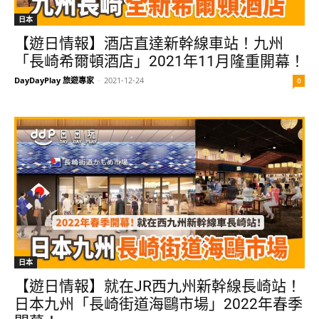
日本
【遊日情報】酒店直達新幹線車站！九州
「長崎希爾頓酒店」2021年11月隆重開幕！
DayDayPlay 旅遊專家
-
2021-12-24
0
日本
【遊日情報】就在JR西九州新幹線長崎站！
日本九州「長崎街道海鷗市場」2022年春季