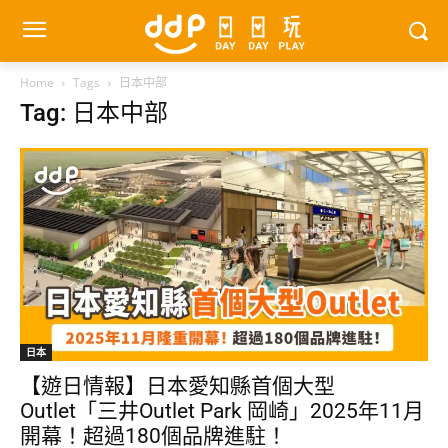
Home
Tags
日本中部
Tag: 日本中部
日本
【遊日情報】日本愛知縣首個大型
Outlet「三井Outlet Park 岡崎」2025年11月
開幕！超過180個品牌進駐！