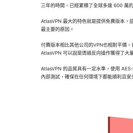
三年的時間，已經累積了全球多達 600 萬
AtlasVPN 最大的特色就是提供免費版本，這
最主要的原因。
付費版本相比其他公司的VPN也相對平價，
AtlasVPN 可以說是透過反向操作獲得了
AtlasVPN 的品質具有一定水準，使用 AES-2
內部測試，確保在任何環境下都能順利且安