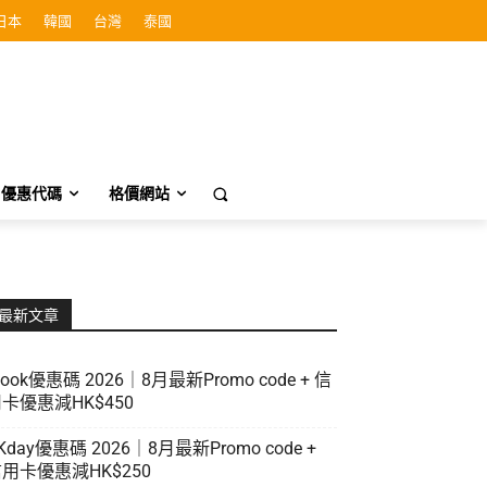
日本
韓國
台灣
泰國
優惠代碼
格價網站
最新文章
look優惠碼 2026｜8月最新Promo code + 信
卡優惠減HK$450
Kday優惠碼 2026｜8月最新Promo code +
用卡優惠減HK$250