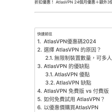
折扣優惠！ AtlasVPN 24個月優惠＋額外
快速前往
AtlasVPN優惠碼2024
選擇 AtlasVPN 的原因？
無限制裝置數量，可多人
AtlasVPN 的優缺點
AtlasVPN 優點
AtlasVPN 缺點
AtlasVPN 免費版 vs 付費版
如何免費試用 AtlasVPN？
以優惠價購買AtlasVPN