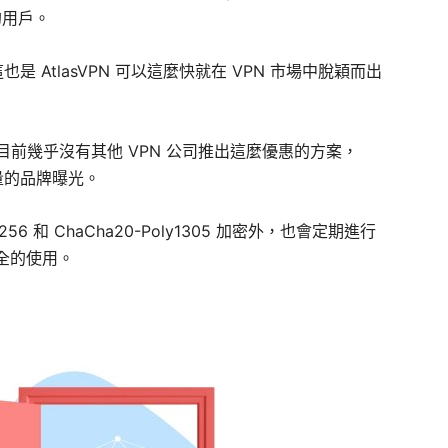
的用戶。
也是 AtlasVPN 可以這麼快就在 VPN 市場中脫穎而出
目前幾乎沒有其他 VPN 公司推出這麼優惠的方案，
大量的品牌曝光。
56 和 ChaCha20-Poly1305 加密外，也會定期進行
全的使用。