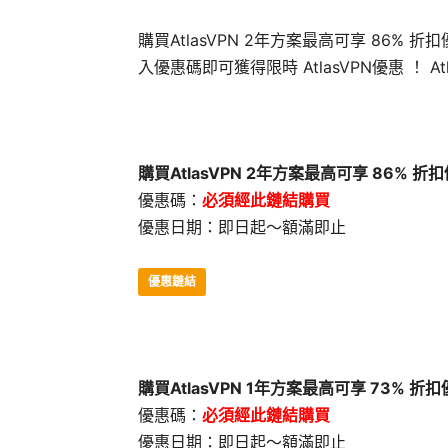
購買AtlasVPN 2年方案最高可享 86%
入優惠碼即可獲得限時 AtlasVPN優惠 ！ A
購買AtlasVPN 2年方案最高可享 86%
優惠碼：
必須經此鏈結購買
優惠日期：即日起～額滿即止
優惠鏈結
購買AtlasVPN 1年方案最高可享 73% 
優惠碼：
必須經此鏈結購買
優惠日期：即日起～額滿即止