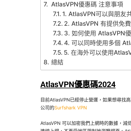
AtlasVPN優惠碼 注意事項
1. AtlasVPN可以與朋
2. AtlasVPN 有提供
3. 如何使用 AtlasVPN
4. 可以同時使用多個 At
5. 在海外可以使用Atlas
總結
AtlasVPN優惠碼2024
目前AtlasVPN已經停止營運，如果想尋找高
公司的
Surfshark VPN
AtlasVPN 可以加密我們上網時的數據，
連線上網，不再受地區限制地瀏覽網頁。Atl