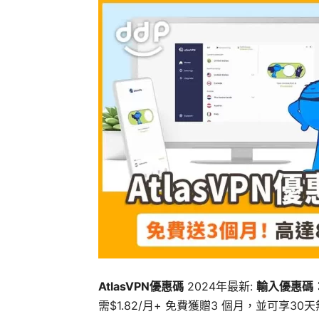
AtlasVPN優惠碼
2024年最新:
輸入優惠碼
需$1.82/月+ 免費獲贈3 個月，並可享30