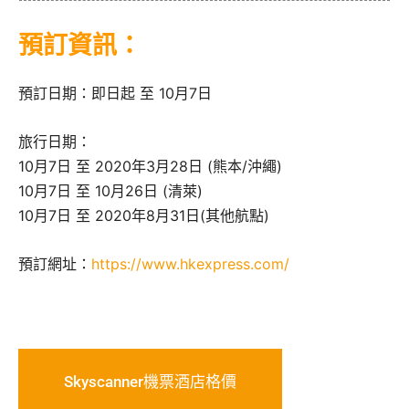
預訂資訊：
預訂日期：即日起 至 10月7日
旅行日期：
10月7日 至 2020年3月28日 (熊本/沖繩)
10月7日 至 10月26日 (清萊)
10月7日 至 2020年8月31日(其他航點)
預訂網址：
https://www.hkexpress.com/
Skyscanner機票酒店格價