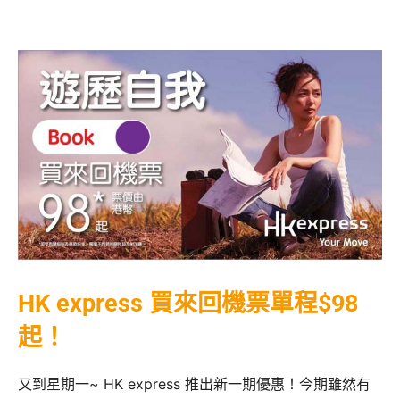
HK express 買來回機票單程$98
起！
又到星期一~ HK express 推出新一期優惠！今期雖然有