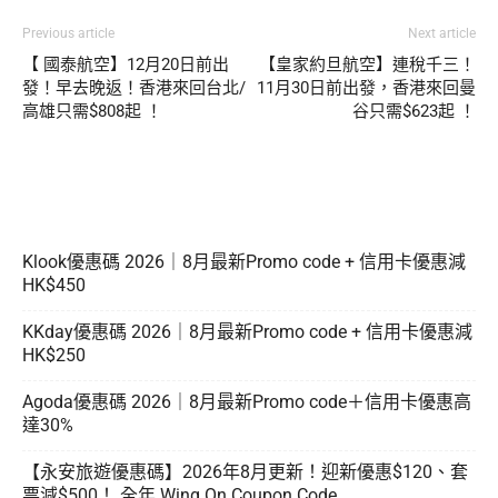
Previous article
Next article
【 國泰航空】12月20日前出
【皇家約旦航空】連稅千三！
發！早去晚返！香港來回台北/
11月30日前出發，香港來回曼
高雄只需$808起 ！
谷只需$623起 ！
Klook優惠碼 2026｜8月最新Promo code + 信用卡優惠減
HK$450
KKday優惠碼 2026｜8月最新Promo code + 信用卡優惠減
HK$250
Agoda優惠碼 2026｜8月最新Promo code＋信用卡優惠高
達30%
【永安旅遊優惠碼】2026年8月更新！迎新優惠$120、套
票減$500！ 全年 Wing On Coupon Code