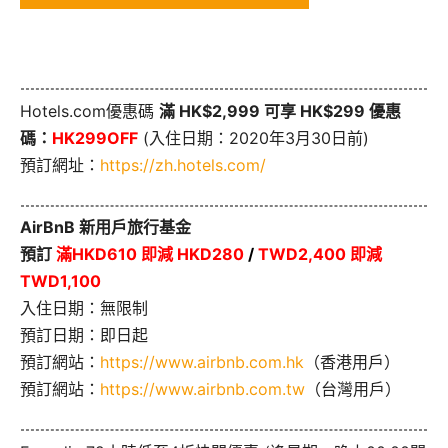
Hotels.com優惠碼
滿 HK$2,999 可享 HK$299 優惠
碼：
HK299OFF
(入住日期：2020年3月30日前)
預訂網址：
https://zh.hotels.com/
AirBnB 新用戶旅行基金
預訂
滿HKD610 即減 HKD280
/
TWD2,400 即減
TWD1,100
入住日期：無限制
預訂日期：即日起
預訂網站：
https://www.airbnb.com.hk
（香港用戶）
預訂網站：
https://www.airbnb.com.tw
（台灣用戶）