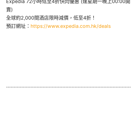
Expedia 72小時低至4折快閃優惠 (逢星期一晚上00:00開
賣)
全球約2,000間酒店限時減價，低至4折！
預訂網址：
https://www.expedia.com.hk/deals