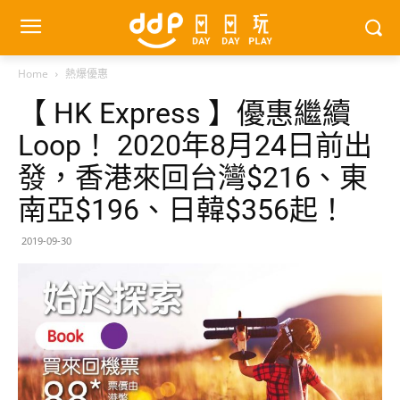
Home
熱爆優惠
【 HK Express 】優惠繼續
Loop！ 2020年8月24日前出
發，香港來回台灣$216、東
南亞$196、日韓$356起！
2019-09-30