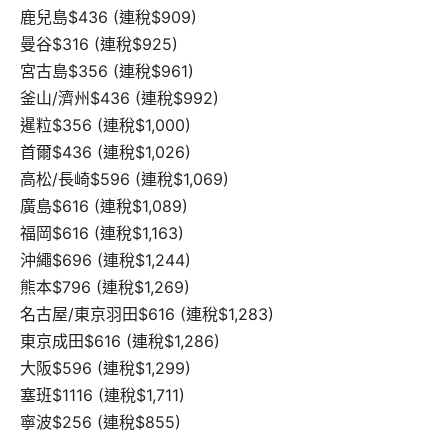
鹿兒島$436 (連稅$909)
曼谷$316 (連稅$925)
宮古島$356 (連稅$961)
釜山/濟州$436 (連稅$992)
暹粒$356 (連稅$1,000)
首爾$436 (連稅$1,026)
高松/長崎$596 (連稅$1,069)
廣島$616 (連稅$1,089)
福岡$616 (連稅$1,163)
沖繩$696 (連稅$1,244)
熊本$796 (連稅$1,269)
名古屋/東京羽田$616 (連稅$1,283)
東京成田$616 (連稅$1,286)
大阪$596 (連稅$1,299)
塞班$1116 (連稅$1,711)
寧波$256 (連稅$855)