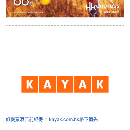
訂機票酒店前記得上 kayak.com.hk格下價先