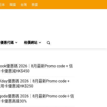
日本
韓國
台灣
泰國
優惠代碼
格價網站
look優惠碼 2026｜8月最新Promo code + 信
卡優惠減HK$450
Kday優惠碼 2026｜8月最新Promo code +
用卡優惠減HK$250
goda優惠碼 2026｜8月最新Promo code＋信
卡優惠高達30%