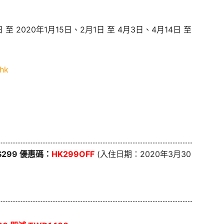
 至 2020年1月15日、2月1日 至 4月3日、4月14日 至
.hk
K$299 優惠碼：
HK299OFF
(入住日期：2020年3月30