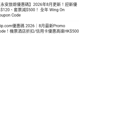
【永安旅遊優惠碼】2026年8月更新！迎新優
$120、套票減$500！ 全年 Wing On
oupon Code
rip.com優惠碼 2026｜8月最新Promo
ode！機票酒店折扣/信用卡優惠高達HK$500