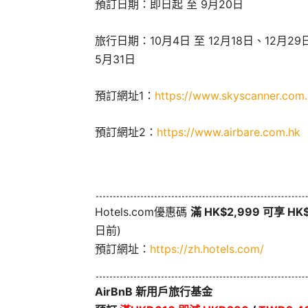
預訂日期：即日起 至 9月20日
旅行日期：10月4日 至 12月18日、12月29日
5月31日
預訂網址1：
https://www.skyscanner.com
預訂網址2：
https://www.airbare.com.hk
Hotels.com優惠碼
滿 HK$2,999 可享 H
日前)
預訂網址：
https://zh.hotels.com/
AirBnB 新用戶旅行基金