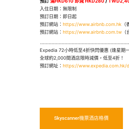
預訂
滿HKD610 即減 HKD280
/
TWD2,40
入住日期：無限制
預訂日期：即日起
預訂網站：
https://www.airbnb.com.hk
（
預訂網站：
https://www.airbnb.com.tw
（
Expedia 72小時低至4折快閃優惠 (逢星期一
全球約2,000間酒店限時減價，低至4折！
預訂網址：
https://www.expedia.com.hk/d
Skyscanner機票酒店格價