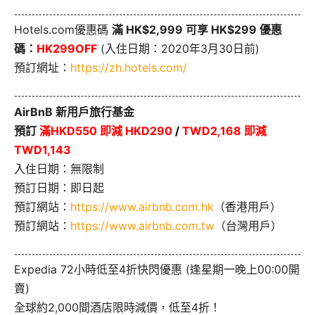
Hotels.com優惠碼
滿 HK$2,999 可享 HK$299 優惠
碼：
HK299OFF
(入住日期：2020年3月30日前)
預訂網址：
https://zh.hotels.com/
AirBnB 新用戶旅行基金
預訂
滿HKD550 即減 HKD290
/
TWD2,168 即減
TWD1,143
入住日期：無限制
預訂日期：即日起
預訂網站：
https://www.airbnb.com.hk
（香港用戶）
預訂網站：
https://www.airbnb.com.tw
（台灣用戶）
Expedia 72小時低至4折快閃優惠 (逢星期一晚上00:00開
賣)
全球約2,000間酒店限時減價，低至4折！