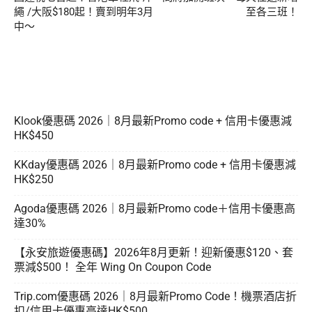
繩 /大阪$180起！賣到明年3月
至各三班！
中～
Klook優惠碼 2026｜8月最新Promo code + 信用卡優惠減
HK$450
KKday優惠碼 2026｜8月最新Promo code + 信用卡優惠減
HK$250
Agoda優惠碼 2026｜8月最新Promo code＋信用卡優惠高
達30%
【永安旅遊優惠碼】2026年8月更新！迎新優惠$120、套
票減$500！ 全年 Wing On Coupon Code
Trip.com優惠碼 2026｜8月最新Promo Code！機票酒店折
扣/信用卡優惠高達HK$500