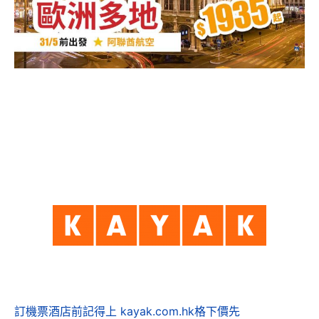
訂機票酒店前記得上 kayak.com.hk格下價先