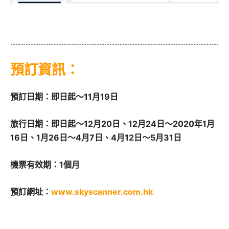
預訂資訊：
預訂日期：即日起～11月19日
旅行日期：即日起～12月20日、12月24日～2020年1月
16日、1月26日～4月7日、4月12日～5月31日
機票有效期：1個月
預訂網址：
www.skyscanner.com.hk