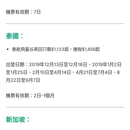
機票有效期：7日
泰國：
泰航飛曼谷來回只需$1,133起，連稅$1,656起
出發日期：2019年12月13日至12月18日、2019年1月2日
至1月25日、2月10日至4月14日、4月21日至7月4日、8
月22日至9月7日
機票有效期：2日-1個月
新加坡：