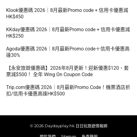
Klook優惠碼 2026｜8月最新Promo code + 信用卡優惠減
HK$450
KKday優惠碼 2026｜8月最新Promo code + 信用卡優惠減
HK$250
Agoda優惠碼 2026｜8月最新Promo code＋信用卡優惠高
達30%
【永安旅遊優惠碼】2026年8月更新！迎新優惠$120、套
票減$500！ 全年 Wing On Coupon Code
Trip.com優惠碼 2026｜8月最新Promo Code！機票酒店折
扣/信用卡優惠高達HK$500
© 2026 Daydayplay.hk 日日玩旅遊情報網
關於我們
Sitemap
免責聲明