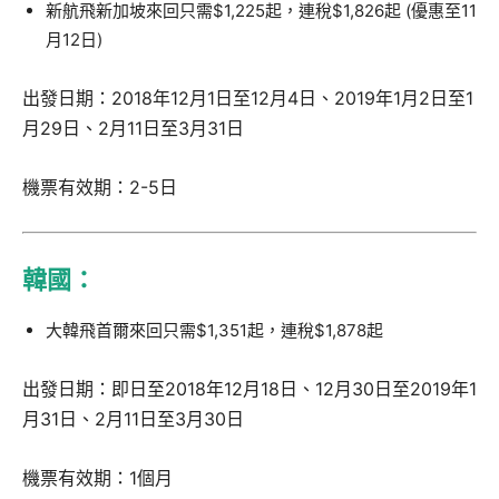
新航飛新加坡來回只需$1,225起，連稅$1,826起 (優惠至11
月12日)
出發日期：2018年12月1日至12月4日、2019年1月2日至1
月29日、2月11日至3月31日
機票有效期：2-5日
韓國：
大韓飛首爾來回只需$1,351起，連稅$1,878起
出發日期：即日至2018年12月18日、12月30日至2019年1
月31日、2月11日至3月30日
機票有效期：1個月