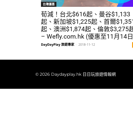
台灣優惠
荀減！台北$616起、曼谷$1,133
起、新加坡$1,225起、首爾$1,35
起、澳洲$1,874起、倫敦$3,275
– Wefly.com.hk (優惠至11月14日
DayDayPlay 旅遊專家
-
2018-11-12
© 2026 Daydayplay.hk 日日玩旅遊情報網