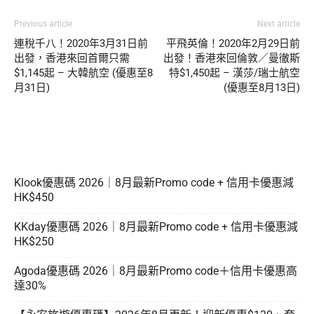
Previous article
Next article
連稅千八！2020年3月31日前
平飛英倫！2020年2月29日前
出發，香港來回首爾只需
出發！香港來回倫敦／曼徹斯
$1,145起 – 大韓航空 (優惠至8
特$1,450起 – 漢莎/瑞士航空
月31日)
(優惠至8月13日)
Klook優惠碼 2026｜8月最新Promo code + 信用卡優惠減
HK$450
KKday優惠碼 2026｜8月最新Promo code + 信用卡優惠減
HK$250
Agoda優惠碼 2026｜8月最新Promo code＋信用卡優惠高
達30%