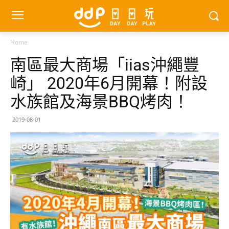
Home
南區最大商場「iias沖繩豐
崎」 2020年6月開幕！附設
水族館及海景BBQ烤肉！
2019-08-01