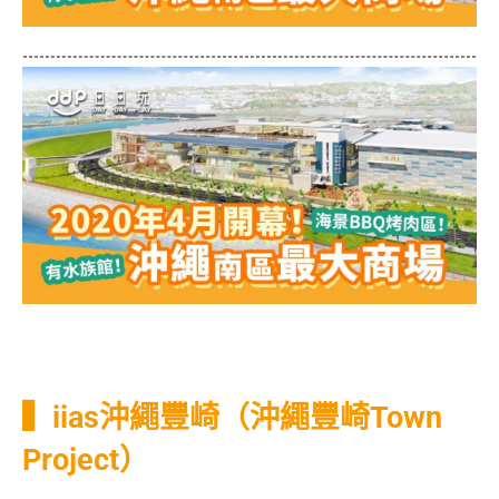
▍iias沖繩豐崎（沖繩豐崎Town
Project）