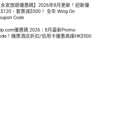
【永安旅遊優惠碼】2026年8月更新！迎新優
$120、套票減$500！ 全年 Wing On
oupon Code
rip.com優惠碼 2026｜8月最新Promo
ode！機票酒店折扣/信用卡優惠高達HK$500