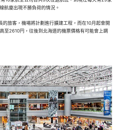
際線航廈出現不勝負荷的情況。
長的旅客，機場將計劃進行擴建工程，而在10月起會開
調高至2610円，往後到北海道的機票價格有可能會上調