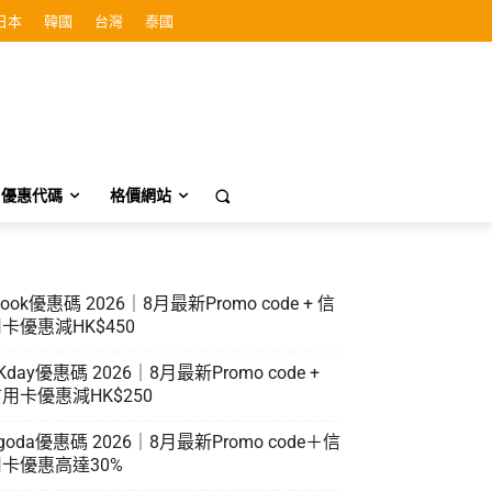
日本
韓國
台灣
泰國
優惠代碼
格價網站
look優惠碼 2026｜8月最新Promo code + 信
卡優惠減HK$450
Kday優惠碼 2026｜8月最新Promo code +
用卡優惠減HK$250
goda優惠碼 2026｜8月最新Promo code＋信
卡優惠高達30%