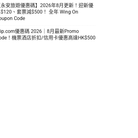
【永安旅遊優惠碼】2026年8月更新！迎新優
$120、套票減$500！ 全年 Wing On
oupon Code
rip.com優惠碼 2026｜8月最新Promo
ode！機票酒店折扣/信用卡優惠高達HK$500