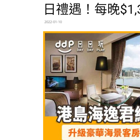
日禮遇！每晚$1,
2022-01-10