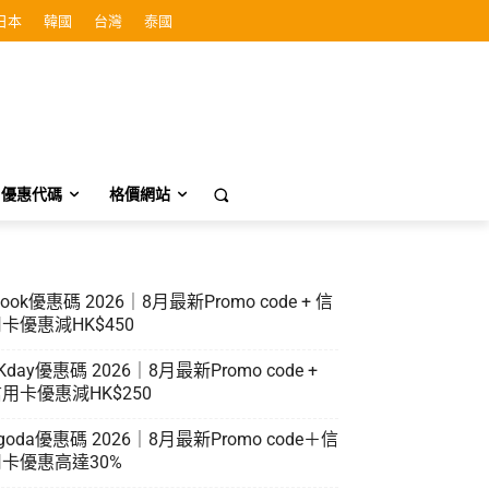
日本
韓國
台灣
泰國
優惠代碼
格價網站
look優惠碼 2026｜8月最新Promo code + 信
卡優惠減HK$450
Kday優惠碼 2026｜8月最新Promo code +
用卡優惠減HK$250
goda優惠碼 2026｜8月最新Promo code＋信
卡優惠高達30%