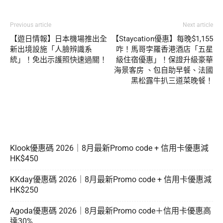
Previous article
Next article
【遊日情報】日本機場推出全
【Staycation優惠】每晚$1,155
新出境設施「人臉辨識系
咋！馬哥孛羅香港酒店「五星
統」！免出示護照快速過關！
級住宿優惠」！保證升級豪華
海景客房 、包自助早餐、法國
黑松露牛扒三道菜晚餐！
Klook優惠碼 2026｜8月最新Promo code + 信用卡優惠減
HK$450
KKday優惠碼 2026｜8月最新Promo code + 信用卡優惠減
HK$250
Agoda優惠碼 2026｜8月最新Promo code＋信用卡優惠高
達30%