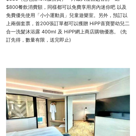
$800餐飲消費額，同樣都可以免費享用房內迷你吧 以及
免費優先使用「小小運動員」兒童遊樂室。另外，預訂以
上兩個套票，首200張訂單都可以獲贈 HiPP喜寶嬰幼兒二
合一洗髮沐浴露 400ml 及 HiPP網上商店購物優惠。 (先
訂先得，數量有限，送完即止)