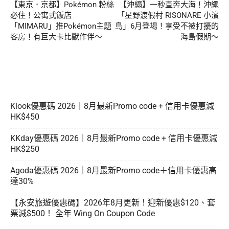
【東京．京都】Pokémon 粉絲
【沖繩】一秒直奔大海！沖繩
必住！公寓式飯店
「星野渡假村 RISONARE 小濱
「MIMARU」推Pokémon主題
島」6月登場！享受不被打擾的
客房！有巨大卡比獸作伴～
海島假期～
Klook優惠碼 2026｜8月最新Promo code + 信用卡優惠減
HK$450
KKday優惠碼 2026｜8月最新Promo code + 信用卡優惠減
HK$250
Agoda優惠碼 2026｜8月最新Promo code＋信用卡優惠高
達30%
【永安旅遊優惠碼】2026年8月更新！迎新優惠$120、套
票減$500！ 全年 Wing On Coupon Code