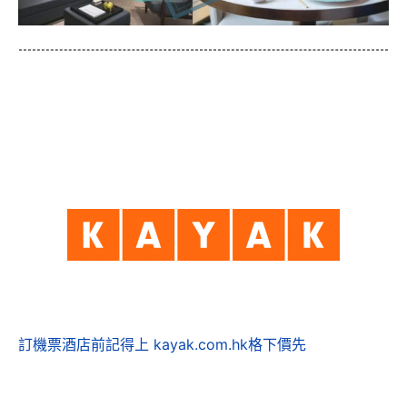
訂機票酒店前記得上 kayak.com.hk格下價先