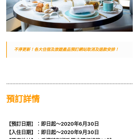
不停更新！各大住宿及旅遊產品預訂網站取消及退款安排！
預訂詳情
【預訂日期
】
：即日起～2020年6月30日
【入住日期】：即日起～2020年9月30日