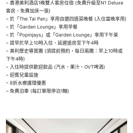
– 香港美利酒店1晚雙人客房住宿 (免費升級至N1 Deluxe
客房、免費加床一張)
– 於「The Tai Pan」享用自選四道菜晚餐 (入住當晚享用)
– 於「Garden Lounge」享用早餐
– 於「Popinjays」或「Garden Lounge」享用下午茶
– 提早於早上10時入住、延遲退房至下午4時
– 美利歷史導賞團 (須提前預約，每日兩團：早上10時或
下午4時)
– 入住時提供歡迎飲品 (汽水、果汁、OVT啤酒)
– 迎賓兒童設施
– 8折水療護理優惠
– 免費泊車 (每訂單限停泊1輛)