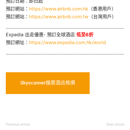
預訂日期：即日起
預訂網站：
https://www.airbnb.com.hk
（香港用戶）
預訂網站：
https://www.airbnb.com.tw
（台灣用戶）
Expedia 出走優惠- 預訂全球酒店
低至6折
預訂網址：
https://www.expedia.com.hk/world
Skyscanner機票酒店格價
Previous article
Next article