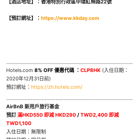
【酒店地址】：香港特別行政區中環紅棉路22號
【預訂網址】：
https://www.kkday.com
Hotels.com
8% OFF 優惠代碼 ：
CLP8HK
(入住日期：
2020年12月31日前)
預訂網址：
https://zh.hotels.com/
AirBnB 新用戶旅行基金
預訂
滿HKD550 即減 HKD290
/
TWD2,400 即減
TWD1,100
入住日期：無限制