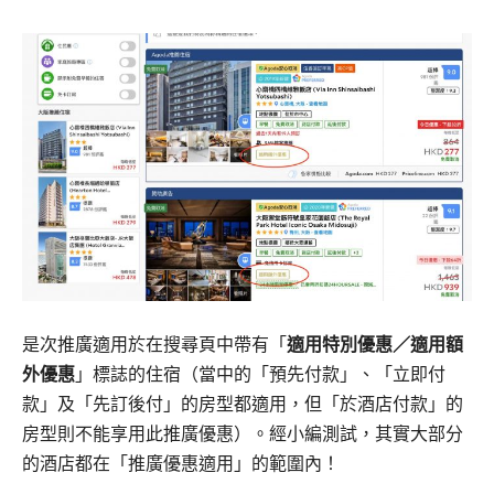
是次推廣適用於在搜尋頁中帶有「
適用特別優惠／適用額
外優惠
」標誌的住宿（當中的「預先付款」、「立即付
款」及「先訂後付」的房型都適用，但「於酒店付款」的
房型則不能享用此推廣優惠）。經小編測試，其實大部分
的酒店都在「推廣優惠適用」的範圍內！