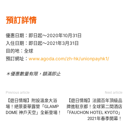
預訂詳情
優惠日期：即日起～2020年10月31日
入住日期：即日起～2021年3月31日
目的地：全球
預訂網址：
www.agoda.com/zh-hk/unionpayhk1/
＊優惠數量有限，額滿即止
Previous article
Next article
【遊日情報】附設溫泉大浴
【遊日情報】法國百年頂級品
場！絕景豪華露營「GLAMP
牌進駐京都！全球第二間酒店
DOME 神戶天空」全新登場！
「FAUCHON HOTEL KYOTO」
2021年春季開幕！