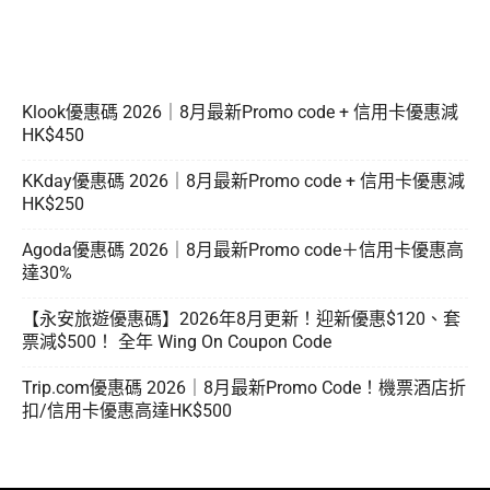
Klook優惠碼 2026｜8月最新Promo code + 信用卡優惠減
HK$450
KKday優惠碼 2026｜8月最新Promo code + 信用卡優惠減
HK$250
Agoda優惠碼 2026｜8月最新Promo code＋信用卡優惠高
達30%
【永安旅遊優惠碼】2026年8月更新！迎新優惠$120、套
票減$500！ 全年 Wing On Coupon Code
Trip.com優惠碼 2026｜8月最新Promo Code！機票酒店折
扣/信用卡優惠高達HK$500