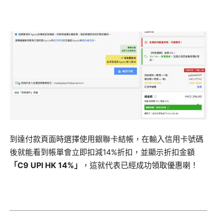
到達付款頁面時選擇使用銀聯卡結帳，在輸入信用卡號碼
後就能看到帳單會立即扣減14%折扣，並顯示折扣金額
「C9 UPI HK 14%」
，這就代表已經成功領取優惠喇！