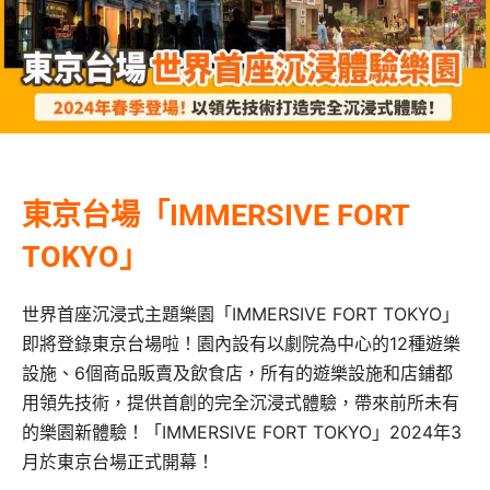
東京台場「IMMERSIVE FORT
TOKYO」
世界首座沉浸式主題樂園「IMMERSIVE FORT TOKYO」
即將登錄東京台場啦！園內設有以劇院為中心的12種遊樂
設施、6個商品販賣及飲食店，所有的遊樂設施和店鋪都
用領先技術，提供首創的完全沉浸式體驗，帶來前所未有
的樂園新體驗！「IMMERSIVE FORT TOKYO」2024年3
月於東京台場正式開幕！