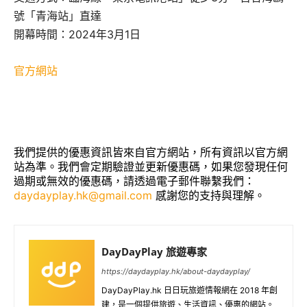
號「青海站」直達
開幕時間：2024年3月1日
官方網站
我們提供的優惠資訊皆來自官方網站，所有資訊以官方網
站為準。我們會定期驗證並更新優惠碼，如果您發現任何
過期或無效的優惠碼，請透過電子郵件聯繫我們：
daydayplay.hk@gmail.com
感謝您的支持與理解。
DayDayPlay 旅遊專家
https://daydayplay.hk/about-daydayplay/
DayDayPlay.hk 日日玩旅遊情報網在 2018 年創
建，是一個提供旅遊、生活資訊、優惠的網站。