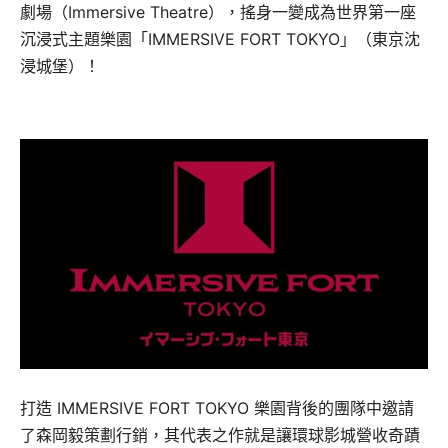
劇場（Immersive Theatre），搖身一變成為世界第一座
沉浸式主題樂園「IMMERSIVE FORT TOKYO」（東京沈
浸城堡）！
打造 IMMERSIVE FORT TOKYO 樂園背後的團隊中邀請
了森岡毅策劃行銷，其代表之作就是讓環球影城營收奇蹟