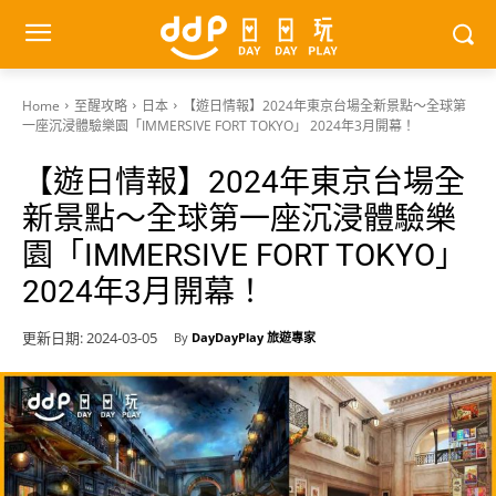
Home
至醒攻略
日本
【遊日情報】2024年東京台場全新景點～全球第
一座沉浸體驗樂園「IMMERSIVE FORT TOKYO」 2024年3月開幕！
【遊日情報】2024年東京台場全
新景點～全球第一座沉浸體驗樂
園「IMMERSIVE FORT TOKYO」
2024年3月開幕！
更新日期:
2024-03-05
By
DayDayPlay 旅遊專家