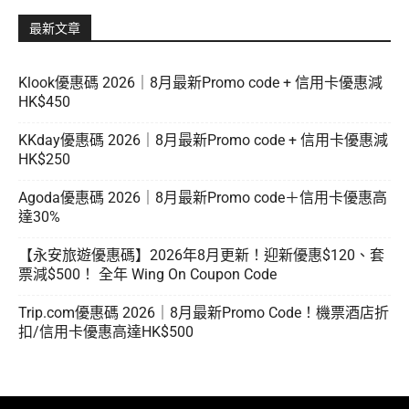
最新文章
Klook優惠碼 2026｜8月最新Promo code + 信用卡優惠減
HK$450
KKday優惠碼 2026｜8月最新Promo code + 信用卡優惠減
HK$250
Agoda優惠碼 2026｜8月最新Promo code＋信用卡優惠高
達30%
【永安旅遊優惠碼】2026年8月更新！迎新優惠$120、套
票減$500！ 全年 Wing On Coupon Code
Trip.com優惠碼 2026｜8月最新Promo Code！機票酒店折
扣/信用卡優惠高達HK$500