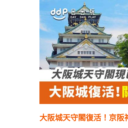
大阪城天守閣復活！京阪