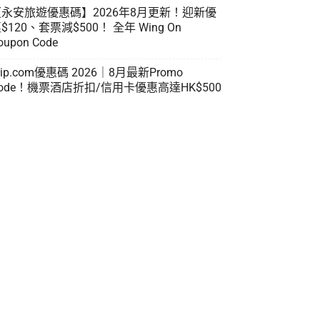
【永安旅遊優惠碼】2026年8月更新！迎新優
$120、套票減$500！ 全年 Wing On
oupon Code
rip.com優惠碼 2026｜8月最新Promo
ode！機票酒店折扣/信用卡優惠高達HK$500