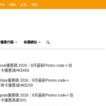
日本
韓國
台灣
泰國
優惠代碼
格價網站
look優惠碼 2026｜8月最新Promo code + 信
卡優惠減HK$450
Kday優惠碼 2026｜8月最新Promo code +
用卡優惠減HK$250
goda優惠碼 2026｜8月最新Promo code＋信
卡優惠高達30%