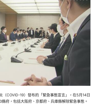
（COVID-19）發布的「緊急事態宣言」，在5月14日
的3縣府，包括大阪府、京都府、兵庫縣解除緊急事態。