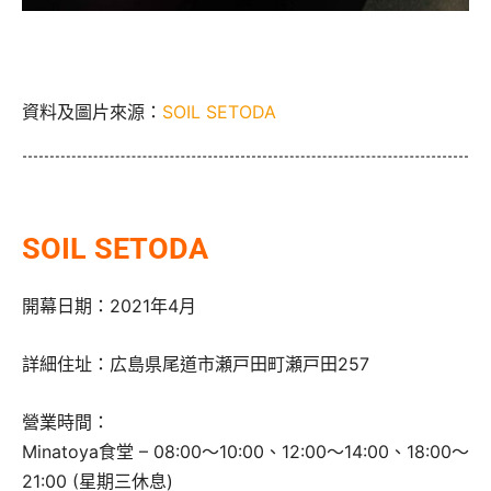
資料及圖片來源：
SOIL SETODA
SOIL SETODA
開幕日期：2021年4月
詳細住址：広島県尾道市瀬戸田町瀬戸田257
營業時間：
Minatoya食堂 – 08:00～10:00、12:00～14:00、18:00～
21:00 (星期三休息)