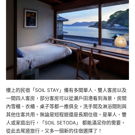
樓上的民宿「SOIL STAY」備有多間單人、雙人客房以及
一間四人客房，部分客房可以從瀨戶田港看到海景，房間
內雪櫃、衣櫃、桌子等都一應俱全，洗手間及淋浴間則與
其他住客共用。無論是短程遊還是長期住宿，是單人、雙
人或家庭出行，「SOIL SETODA」 都能滿足你的需要，
從此去尾道旅行，又多一個新的住宿選擇了！