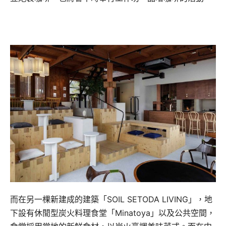
而在另一棵新建成的建築「SOIL SETODA LIVING」，地
下設有休閒型炭火料理食堂「Minatoya」以及公共空間，