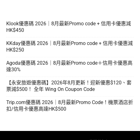
Klook優惠碼 2026｜8月最新Promo code + 信用卡優惠減
HK$450
KKday優惠碼 2026｜8月最新Promo code + 信用卡優惠減
HK$250
Agoda優惠碼 2026｜8月最新Promo code＋信用卡優惠高
達30%
【永安旅遊優惠碼】2026年8月更新！迎新優惠$120、套
票減$500！ 全年 Wing On Coupon Code
Trip.com優惠碼 2026｜8月最新Promo Code！機票酒店折
扣/信用卡優惠高達HK$500