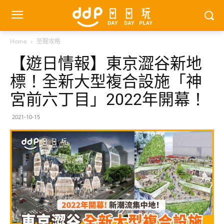
Home
至醒攻略
【遊日情報】東京澀谷新地
標！全新大型複合設施「神
宮前六丁目」2022年開幕！
2021-10-15