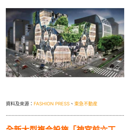
資料及來源：
FASHION PRESS
、
東急不動産