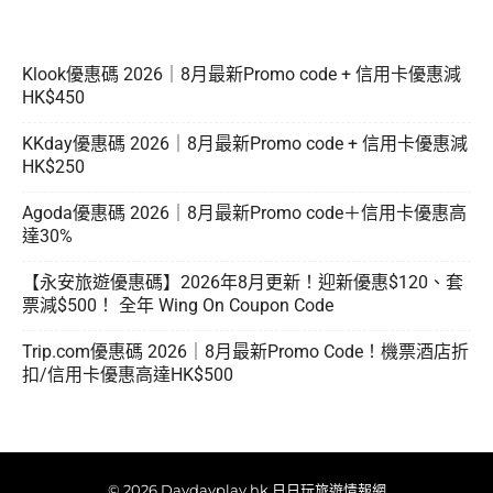
Klook優惠碼 2026｜8月最新Promo code + 信用卡優惠減
HK$450
KKday優惠碼 2026｜8月最新Promo code + 信用卡優惠減
HK$250
Agoda優惠碼 2026｜8月最新Promo code＋信用卡優惠高
達30%
【永安旅遊優惠碼】2026年8月更新！迎新優惠$120、套
票減$500！ 全年 Wing On Coupon Code
Trip.com優惠碼 2026｜8月最新Promo Code！機票酒店折
扣/信用卡優惠高達HK$500
© 2026 Daydayplay.hk 日日玩旅遊情報網