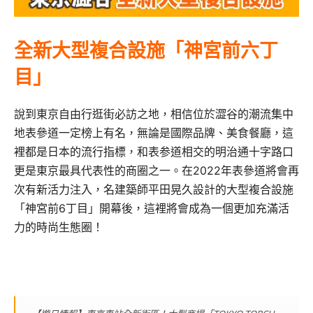
全新大型複合設施「神宮前六丁
目」
說到東京自由行逛街必訪之地，相信位於澀谷的潮流集中
地表參道一定榜上有名，無論是國際品牌、美食餐廳，這
裡都是日本的流行指標，和表参道相交的明治通十字路口
更是東京最具代表性的商圈之一。在2022年表參道將會再
次有新活力注入，名建築師平田晃久設計的大型複合設施
「神宮前6丁目」開幕後，這裡將會成為一個更加充滿活
力的時尚生態圈！