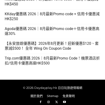
HK$450
KKday優惠碼 2026｜8月最新Promo code + 信用卡優惠減
HK$250
Agoda優惠碼 2026｜8月最新Promo code＋信用卡優惠高
達30%
【永安旅遊優惠碼】2026年8月更新！迎新優惠$120、套
票減$500！ 全年 Wing On Coupon Code
Trip.com優惠碼 2026｜8月最新Promo Code！機票酒店折
扣/信用卡優惠高達HK$500
© 2026 Daydayplay.hk 日日玩旅遊情報網
關於我們
Sitemap
免責聲明