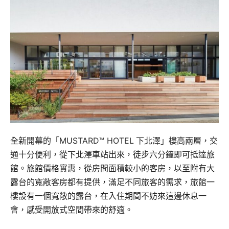
全新開幕的「MUSTARD™ HOTEL
下北澤」樓高兩層，交
通十分便利，從下北澤車站出來，徒步六分鐘即可抵達旅
館。旅館價格實惠，從房間面積較小的客房，以至附有大
露台的寬敞客房都有提供，滿足不同旅客的需求，旅館一
樓設有一個寬敞的露台，在入住期間不妨來這邊休息一
會，感受開放式空間帶來的舒適。