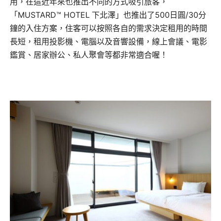
用，在這近年來也推出不同的方式吸引旅客，
「MUSTARD™ HOTEL
下北澤」也推出了500日圓/30分
鐘的入住方案，住客可以按照各自的需求決定租用的時間
長短，租用投影機、電腦以及音響設備，線上會議、電影
鑑賞、居家辦公、私人聚會等都非常適合喔！