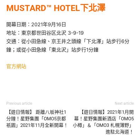
MUSTARD™ HOTEL下北澤
開幕日期：2021年9月16日
地址：東京都世田谷区北沢 3-9-19
交通：從小田急線、京王井之頭線「下北澤」站步行6分
鐘；或從小田急線「東北沢」站步行1分鐘
官方網站
Previous article
Next article
【遊日情報】 距離八坂神社1
【遊日情報】2021年1月開
分鐘！星野集團「OMO5京都
幕！星野集團新酒店「OMO5
祇園」2021年11月全新開幕！
小樽」＆「OMO3 札幌薄野」
進駐北海道！