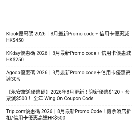
Klook優惠碼 2026｜8月最新Promo code + 信用卡優惠減
HK$450
KKday優惠碼 2026｜8月最新Promo code + 信用卡優惠減
HK$250
Agoda優惠碼 2026｜8月最新Promo code＋信用卡優惠高
達30%
【永安旅遊優惠碼】2026年8月更新！迎新優惠$120、套
票減$500！ 全年 Wing On Coupon Code
Trip.com優惠碼 2026｜8月最新Promo Code！機票酒店折
扣/信用卡優惠高達HK$500