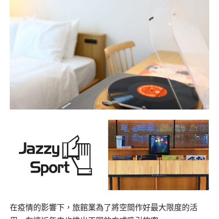
在疫情的影響下，旅館業為了將空間作好最大限度的活