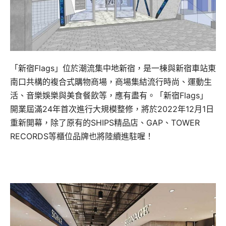
「新宿Flags」位於潮流集中地新宿，是一棟與新宿車站東
南口共構的複合式購物商場，商場集結流行時尚、運動生
活、音樂娛樂與美食餐飲等，應有盡有。「新宿Flags」
開業屆滿24年首次進行大規模整修，
將於2022年12月1日
重新開幕，
除了原有的SHIPS精品店、GAP、TOWER
RECORDS等櫃位品牌也將陸續進駐喔！