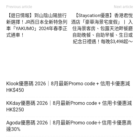
Previous article
Next article
【遊日情報】到山陰山陽旅行
【Staycation優惠】香港君悅
新選擇！JR西日本全新特急列
酒店「豪華海景宅度假」丨 入
車「YAKUMO」2024年春季正
住海景客房、包露天池畔餐廳
式通車！
自助晚餐、自助早餐、生日或
紀念日禮遇！每晚$3,498起～
Klook優惠碼 2026｜8月最新Promo code + 信用卡優惠減
HK$450
KKday優惠碼 2026｜8月最新Promo code + 信用卡優惠減
HK$250
Agoda優惠碼 2026｜8月最新Promo code＋信用卡優惠高
達30%