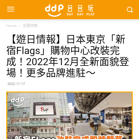
Home
至醒攻略
【遊日情報】日本東京「新
宿Flags」購物中心改裝完
成！2022年12月全新面貌登
場！更多品牌進駐～
2022-11-17