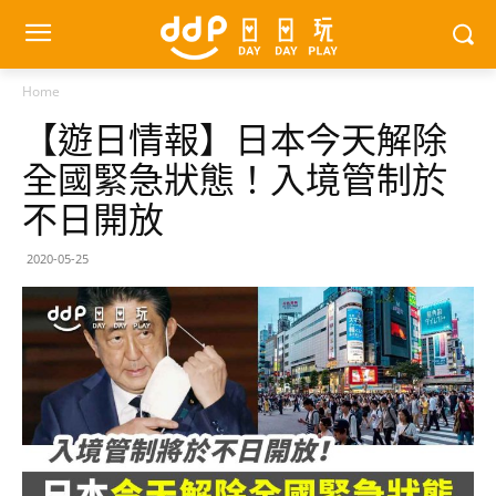
Home
【遊日情報】日本今天解除
全國緊急狀態！入境管制於
不日開放
2020-05-25