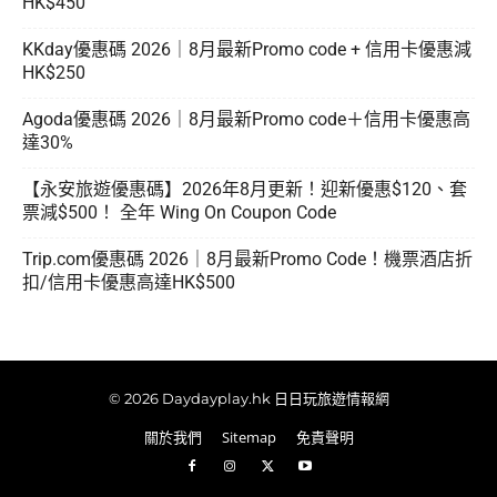
HK$450
KKday優惠碼 2026｜8月最新Promo code + 信用卡優惠減
HK$250
Agoda優惠碼 2026｜8月最新Promo code＋信用卡優惠高
達30%
【永安旅遊優惠碼】2026年8月更新！迎新優惠$120、套
票減$500！ 全年 Wing On Coupon Code
Trip.com優惠碼 2026｜8月最新Promo Code！機票酒店折
扣/信用卡優惠高達HK$500
© 2026 Daydayplay.hk 日日玩旅遊情報網
關於我們
Sitemap
免責聲明