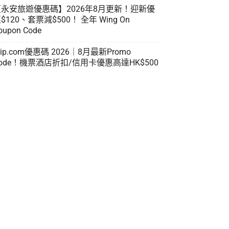
【永安旅遊優惠碼】2026年8月更新！迎新優
$120、套票減$500！ 全年 Wing On
oupon Code
rip.com優惠碼 2026｜8月最新Promo
ode！機票酒店折扣/信用卡優惠高達HK$500