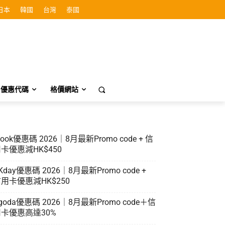
日本
韓國
台灣
泰國
優惠代碼
格價網站
look優惠碼 2026｜8月最新Promo code + 信
卡優惠減HK$450
Kday優惠碼 2026｜8月最新Promo code +
用卡優惠減HK$250
goda優惠碼 2026｜8月最新Promo code＋信
卡優惠高達30%