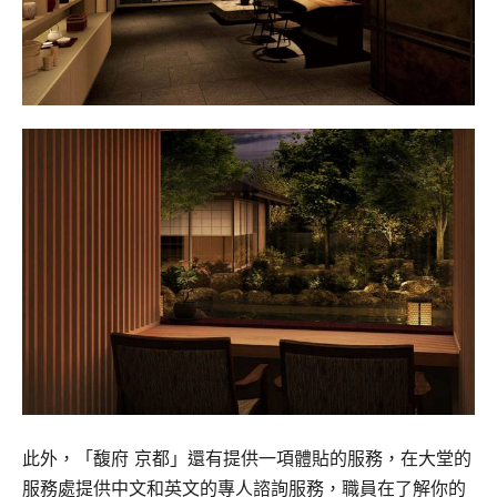
此外，「馥府 京都」還有提供一項體貼的服務，在大堂的
服務處提供中文和英文的專人諮詢服務，職員在了
解你的