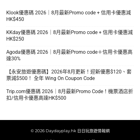
Klook優惠碼 2026｜8月最新Promo code + 信用卡優惠減
HK$450
KKday優惠碼 2026｜8月最新Promo code + 信用卡優惠減
HK$250
Agoda優惠碼 2026｜8月最新Promo code＋信用卡優惠高
達30%
【永安旅遊優惠碼】2026年8月更新！迎新優惠$120、套
票減$500！ 全年 Wing On Coupon Code
Trip.com優惠碼 2026｜8月最新Promo Code！機票酒店折
扣/信用卡優惠高達HK$500
© 2026 Daydayplay.hk 日日玩旅遊情報網