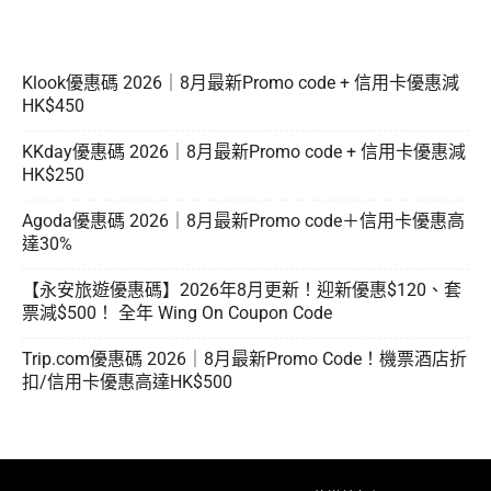
Klook優惠碼 2026｜8月最新Promo code + 信用卡優惠減
HK$450
KKday優惠碼 2026｜8月最新Promo code + 信用卡優惠減
HK$250
Agoda優惠碼 2026｜8月最新Promo code＋信用卡優惠高
達30%
【永安旅遊優惠碼】2026年8月更新！迎新優惠$120、套
票減$500！ 全年 Wing On Coupon Code
Trip.com優惠碼 2026｜8月最新Promo Code！機票酒店折
扣/信用卡優惠高達HK$500