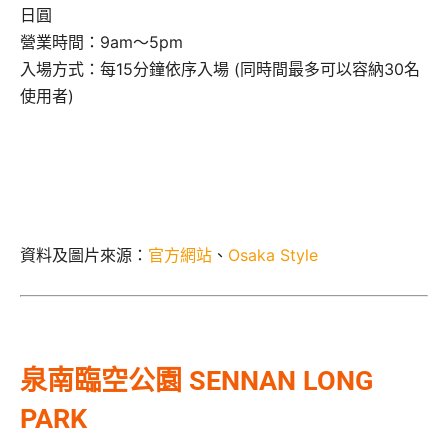
日圓
營業時間：9am～5pm
入場方式：每15分鐘依序入場 (同時間最多可以容納30名
使用者)
資料及圖片來源：
官方網站
、
Osaka Style
泉南臨空公園 SENNAN LONG
PARK