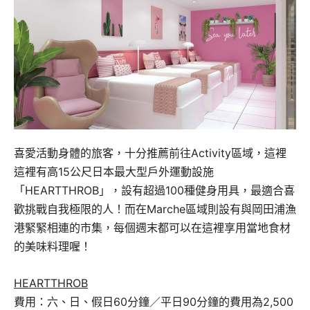
喜愛活動身體的旅客，十分推薦前往Activity區域，這裡
這裡有高15公尺日本最大型戶外運動設施
「HEARTTHROB」，設有超過100種健身用具，最適合喜
歡挑戰自我極限的人！而在Marche區域則設有與岡田浦漁
港緊緊相連的市集，每個週末都可以在這裡享用當地食材
的美味料理喔！
HEARTTHROB
費用：六、日、假日60分鐘／平日90分鐘的費用為2,500