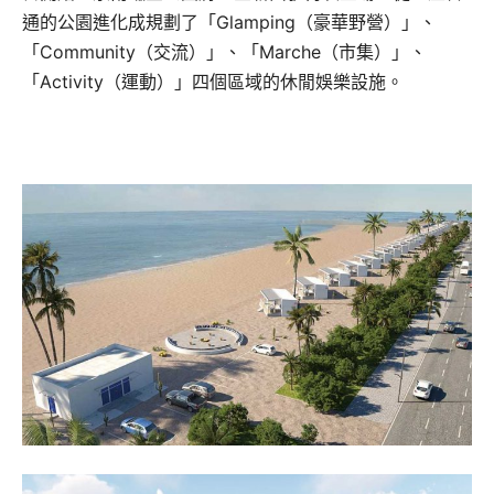
通的公園進化成規劃了「Glamping（豪華野營）」、
「Community（交流）」、「Marche（市集）」、
「Activity（運動）」四個區域的休閒娛樂設施。