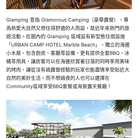
Glamping 意指 Glamorous Camping（豪華露營），專
為熱愛大自然又想住得舒適的人而設，是近年來熱門的旅
遊活動。在園內的 Glamping 區域設有新型態住宿設施
「URBAN CAMP HOTEL Marble Beach」，獨立的海邊
小木屋，包含廚房、客廳等設備，更有提供全套BBQ、冰
桶等用具，讓房客可以在海邊欣賞著日落的同時享用美味
的烤肉，讓從沒有過露營經驗的玩家也能盡情享受貼近大
自然的美妙生活。而不想過夜的人也可以選擇在
Community區域享受BBQ套餐或海景露天餐廳！