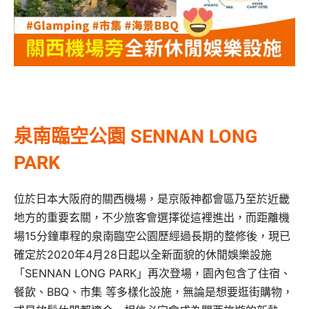
泉南臨空公園 SENNAN LONG
PARK
位於日本大阪府的關西機場，是京阪神都會區乃至於近畿
地方的重要玄關，不少旅客會選擇從這裡進出，而距離機
場15分鐘車程的泉南臨空公園歷經過長期的整修後，現已
確定於2020年4月28日起以全新面貌的休閒娛樂設施
「SENNAN LONG PARK」再次登場，園內包含了住宿、
餐飲、BBQ、市集 等多樣化設施，無論是想要逛街購物，