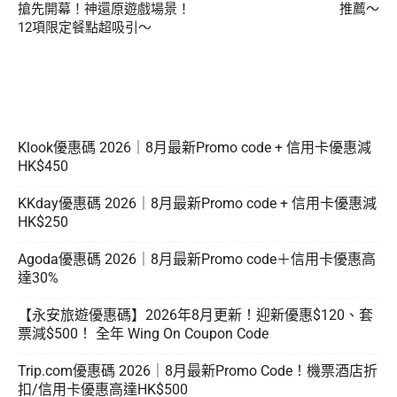
搶先開幕！神還原遊戲場景！
推薦～
12項限定餐點超吸引～
Klook優惠碼 2026｜8月最新Promo code + 信用卡優惠減
HK$450
KKday優惠碼 2026｜8月最新Promo code + 信用卡優惠減
HK$250
Agoda優惠碼 2026｜8月最新Promo code＋信用卡優惠高
達30%
【永安旅遊優惠碼】2026年8月更新！迎新優惠$120、套
票減$500！ 全年 Wing On Coupon Code
Trip.com優惠碼 2026｜8月最新Promo Code！機票酒店折
扣/信用卡優惠高達HK$500