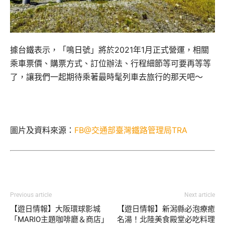
據台鐵表示，「鳴日號」將於2021年1月正式營運，相關
乘車票價、購票方式、訂位辦法、行程細節等可要再等等
了，讓我們一起期待乘著最時髦列車去旅行的那天吧～
圖片及資料來源：
FB@交通部臺灣鐵路管理局TRA
Previous article
Next article
【遊日情報】大阪環球影城
【遊日情報】新潟縣必泡療癒
「MARIO主題咖啡廳＆商店」
名湯！北陸美食殿堂必吃料理