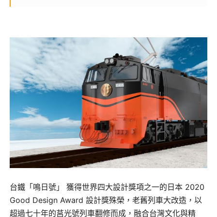
台鐵「鳴日號」 獲得世界四大設計獎項之一的日本 2020
Good Design Award 設計獎殊榮，老舊列車大改造，以
超過七十年的莒光號列車翻修而成，融合台灣文化與精