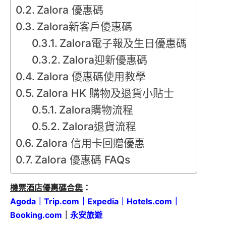
Zalora 優惠碼
Zalora新客戶優惠碼
Zalora電子報及生日優惠碼
Zalora迎新優惠碼
Zalora 優惠碼使用教學
Zalora HK 購物及退貨小貼士
Zalora購物流程
Zalora退貨流程
Zalora 信用卡回贈優惠
Zalora 優惠碼 FAQs
機票酒店優惠碼合集
：
Agoda
｜
Trip.com
｜
Expedia
｜
Hotels.com
｜
Booking.com
｜
永安旅遊