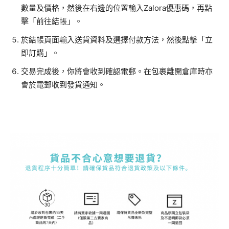
數量及價格，然後在右邊的位置輸入Zalora優惠碼，再點
擊「前往結帳」。
於結帳頁面輸入送貨資料及選擇付款方法，然後點擊「立
即訂購」。
交易完成後，你將會收到確認電郵。在包裹離開倉庫時亦
會於電郵收到發貨通知。