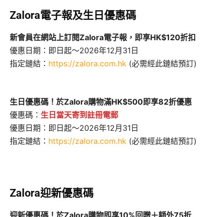
Zalora電子報及生日優惠碼
新會員在網站上訂閱Zalora電子報，即享HK$120折扣
優惠日期：即日起～2026年12月31日
指定鏈結：
https://zalora.com.hk
(必需經此鏈結預訂)
生日優惠碼！於Zalora購物滿HK$500即享82折優惠
優惠碼：
生日當天寄到註冊電郵
優惠日期：即日起～2026年12月31日
指定鏈結：
https://zalora.com.hk
(必需經此鏈結預訂)
Zalora迎新優惠碼
迎新優惠碼！於Zalora購物即享10%回贈＋額外75折