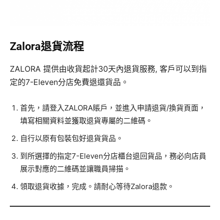
Zalora退貨流程
ZALORA 提供由收貨起計30天內退貨服務, 客戶可以到指
定的7-Eleven分店免費退還貨品。
首先，請登入ZALORA賬戶，並進入申請退貨/換貨頁面，
填寫相關資料並獲取退貨專屬的二維碼。
自行以原有包裝包好退貨貨品。
到所選擇的指定7-Eleven分店櫃台退回貨品，務必向店員
展示對應的二維碼並讓職員掃描。
領取退貨收據，完成。請耐心等待Zalora退款。