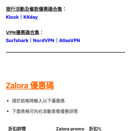
旅行活動及餐飲優惠碼合集
：
Klook
｜
KKday
VPN優惠碼合集
：
Surfshark
｜
NordVPN
｜
AtlasVPN
Zalora 優惠碼
請於結帳時輸入以下優惠碼
下面表格可向右滾動查看優惠詳情
折扣詳情
Zalora promo
折扣%