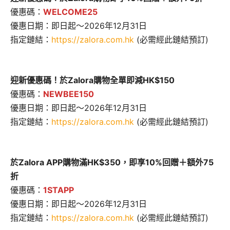
優惠碼：
WELCOME25
優惠日期：即日起～2026年12月31日
指定鏈結：
https://zalora.com.hk
(必需經此鏈結預訂)
迎新優惠碼！於Zalora購物全單即減HK$150
優惠碼：
NEWBEE150
優惠日期：即日起～2026年12月31日
指定鏈結：
https://zalora.com.hk
(必需經此鏈結預訂)
於Zalora APP購物滿HK$350，即享10%回贈＋額外75
折
優惠碼：
1STAPP
優惠日期：即日起～2026年12月31日
指定鏈結：
https://zalora.com.hk
(必需經此鏈結預訂)