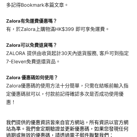
多記得Bookmark本篇文章。
Zalora有免運費優惠嗎？
有，於Zalora上購物滿HK$399 即可享免運費。
Zalora可以免費退貨嗎？
ZALORA 提供由收貨起計30天內退貨服務, 客戶可到指定
7-Eleven免費退還貨品。
Zalora 優惠碼如何使用？
Zalora優惠碼的使用方法十分簡單，只需在結帳前輸入指
定優惠碼就可以，付款前記得確認多次是否成功使用優
惠！
我們提供的優惠資訊皆來自官方網站，所有資訊以官方網
站為準。我們會定期驗證並更新優惠碼，如果您發現任何
過期或無效的優惠碼，請透過電子郵件聯繫我們：