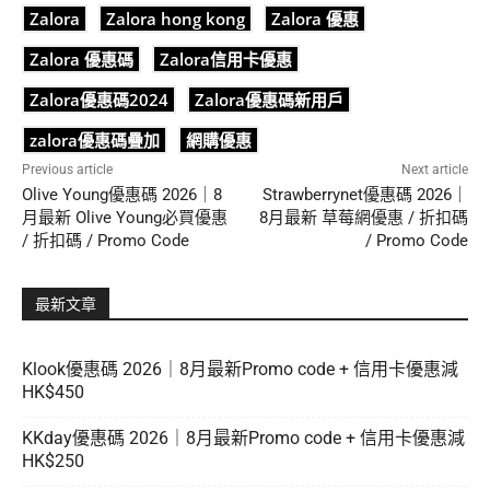
Zalora
Zalora hong kong
Zalora 優惠
Zalora 優惠碼
Zalora信用卡優惠
Zalora優惠碼2024
Zalora優惠碼新用戶
zalora優惠碼疊加
網購優惠
Previous article
Next article
Olive Young優惠碼 2026｜8
Strawberrynet優惠碼 2026｜
月最新 Olive Young必買優惠
8月最新 草莓網優惠 / 折扣碼
/ 折扣碼 / Promo Code
/ Promo Code
最新文章
Klook優惠碼 2026｜8月最新Promo code + 信用卡優惠減
HK$450
KKday優惠碼 2026｜8月最新Promo code + 信用卡優惠減
HK$250