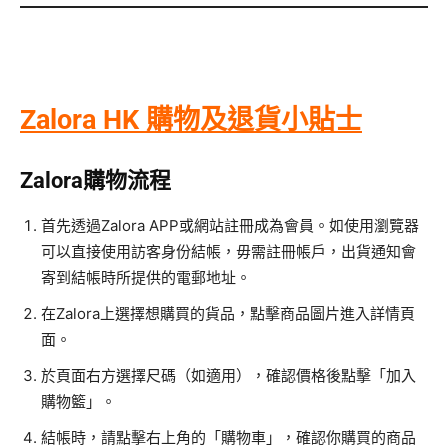
Zalora HK 購物及退貨小貼士
Zalora購物流程
首先透過Zalora APP或網站註冊成為會員。如使用瀏覽器
可以直接使用訪客身份結帳，毋需註冊帳戶，出貨通知會
寄到結帳時所提供的電郵地址。
在Zalora上選擇想購買的貨品，點擊商品圖片進入詳情頁
面。
於頁面右方選擇尺碼（如適用），確認價格後點擊「加入
購物籃」。
結帳時，請點擊右上角的「購物車」，確認你購買的商品