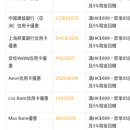
及5%現金回贈
中國建設銀行（亞
CCBA2025
滿HK$699，即享8
洲）信用卡優惠
及5%現金回贈
上海商業銀行信用卡
SHCB2025
滿HK$699，即享8
優惠
及5%現金回贈
安信WeWa信用卡優
PCL2025
滿HK$699，即享8
惠
及5%現金回贈
Aeon信用卡優惠
2025AEON
滿HK$699，即享8
及5%現金回贈
Livi Bank信用卡優惠
LIVI2025
滿HK$699，即享8
及5%現金回贈
Mox Bank優惠
MOX2025
滿HK$699，即享8
及5%現金回贈