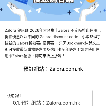
Zalora 優惠碼 2026年大合集｜Zalora 不定時推出信用卡
折扣優惠以及不同的 Zalora discount code！小編整理了
最新的 Zalora折扣碼/ 優惠碼 ，只需Bookmark這篇文章
即可接收最新購物優惠碼及信用卡全年優惠！如果使用信
用卡Zalora優惠，即可享折上折啊！
預訂網站：
Zalora.com.hk
快速前往
預訂網站：Zalora.com.hk