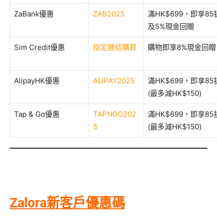
ZaBank優惠
ZAB2025
滿HK$699，即享8
及5%現金回贈
Sim Credit優惠
指定鏈結購買
購物即享8%現金回贈
AlipayHK優惠
ALIPAY2025
滿HK$699，即享8
(最多減HK$150)
Tap & Go優惠
TAPNGO202
滿HK$699，即享8
5
(最多減HK$150)
Zalora新客戶優惠碼