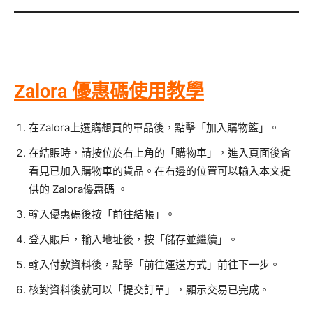
Zalora 優惠碼使用教學
在Zalora上選購想買的單品後，點擊「加入購物籃」。
在結賬時，請按位於右上角的「購物車」，進入頁面後會
看見已加入購物車的貨品。在右邊的位置可以輸入本文提
供的 Zalora優惠碼 。
輸入優惠碼後按「前往結帳」。
登入賬戶，輸入地址後，按「儲存並繼續」。
輸入付款資料後，點擊「前往運送方式」前往下一步。
核對資料後就可以「提交訂單」，顯示交易已完成。