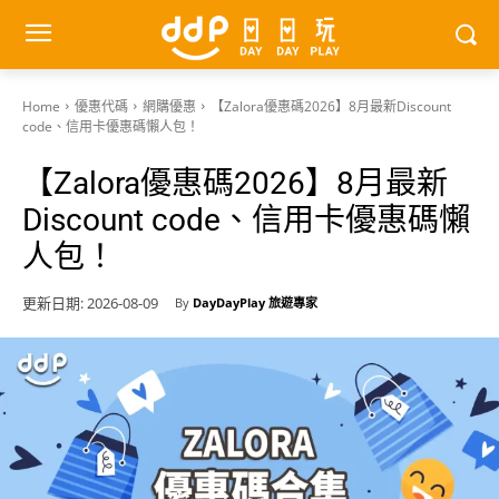
Home
優惠代碼
網購優惠
【Zalora優惠碼2026】8月最新Discount
code、信用卡優惠碼懶人包！
【Zalora優惠碼2026】8月最新
Discount code、信用卡優惠碼懶
人包！
更新日期:
2026-08-09
By
DayDayPlay 旅遊專家