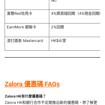
滙豐Red信用卡
4%獎賞錢回贈（4%現金回贈或HK
EarnMore 銀聯卡
2%回贈
渣打國泰 Mastercard
HK$4/里
Zalora 優惠碼 FAQs
Zalora HK有什麼優惠碼？
Zalora HK和銀行合作不定期推出新的優惠碼，想了解更