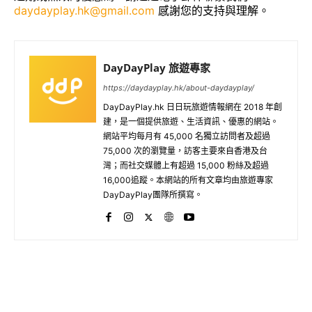
daydayplay.hk@gmail.com
感謝您的支持與理解。
DayDayPlay 旅遊專家
https://daydayplay.hk/about-daydayplay/
DayDayPlay.hk 日日玩旅遊情報網在 2018 年創
建，是一個提供旅遊、生活資訊、優惠的網站。
網站平均每月有 45,000 名獨立訪問者及超過
75,000 次的瀏覽量，訪客主要來自香港及台
灣；而社交媒體上有超過 15,000 粉絲及超過
16,000追蹤。本網站的所有文章均由旅遊專家
DayDayPlay團隊所撰寫。