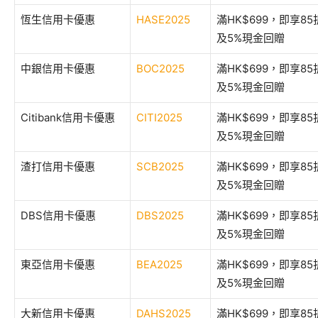
恆生信用卡優惠
HASE2025
滿HK$699，即享8
及5%現金回贈
中銀信用卡優惠
BOC2025
滿HK$699，即享8
及5%現金回贈
Citibank信用卡優惠
CITI2025
滿HK$699，即享8
及5%現金回贈
渣打信用卡優惠
SCB2025
滿HK$699，即享8
及5%現金回贈
DBS信用卡優惠
DBS2025
滿HK$699，即享8
及5%現金回贈
東亞信用卡優惠
BEA2025
滿HK$699，即享8
及5%現金回贈
大新信用卡優惠
DAHS2025
滿HK$699，即享8