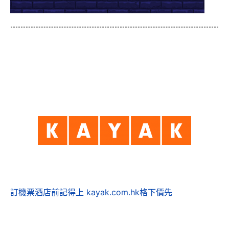
訂機票酒店前記得上 kayak.com.hk格下價先