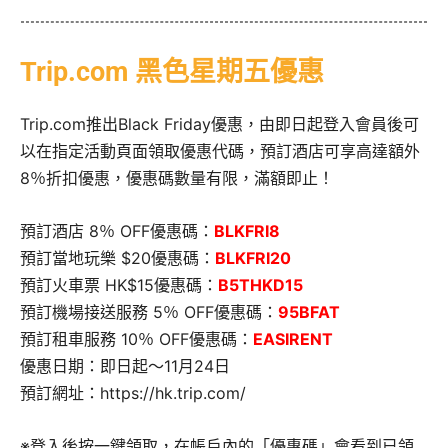
Trip.com 黑色星期五優惠
Trip.com推出Black Friday優惠，由即日起登入會員後可
以在指定活動頁面領取優惠代碼，預訂酒店可享高達額外
8％折扣優惠，優惠碼數量有限，滿額即止！
預訂酒店 8％ OFF優惠碼：
BLKFRI8
預訂當地玩樂 $20優惠碼：
BLKFRI20
預訂火車票 HK$15優惠碼：
B5THKD15
預訂機場接送服務 5％ OFF優惠碼：
95BFAT
預訂租車服務 10％ OFF優惠碼：
EASIRENT
優惠日期：即日起～11月24日
預訂網址：https://hk.trip.com/
※登入後按一鍵領取，在帳戶內的「優惠碼」會看到已領