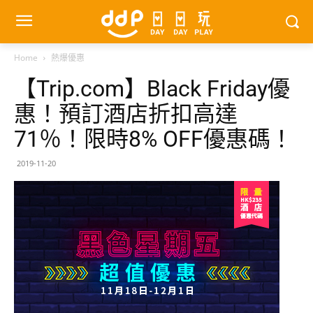
Home
熱爆優惠
【Trip.com】Black Friday優
惠！預訂酒店折扣高達
71％！限時8% OFF優惠碼！
2019-11-20