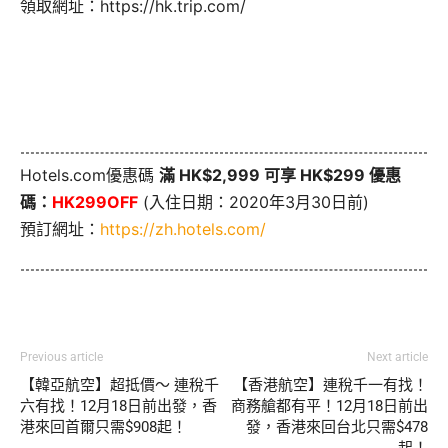
領取網址：https://hk.trip.com/
Hotels.com優惠碼
滿 HK$2,999 可享 HK$299 優惠
碼：
HK299OFF
(入住日期：2020年3月30日前)
預訂網址：
https://zh.hotels.com/
Previous article
Next article
【韓亞航空】超抵價～ 連稅千
【香港航空】連稅千一有找！
六有找！12月18日前出發，香
商務艙都有平！12月18日前出
港來回首爾只需$908起！
發，香港來回台北只需$478