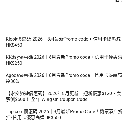
起！
Klook優惠碼 2026｜8月最新Promo code + 信用卡優惠減
HK$450
KKday優惠碼 2026｜8月最新Promo code + 信用卡優惠減
HK$250
Agoda優惠碼 2026｜8月最新Promo code＋信用卡優惠高
達30%
【永安旅遊優惠碼】2026年8月更新！迎新優惠$120、套
票減$500！ 全年 Wing On Coupon Code
Trip.com優惠碼 2026｜8月最新Promo Code！機票酒店折
扣/信用卡優惠高達HK$500