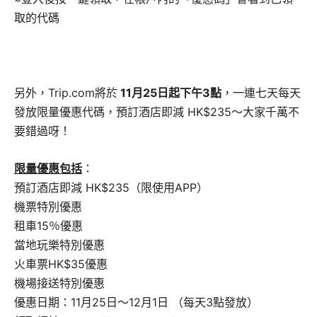
取的代碼
另外，Trip.com將於
11月25日起下午3點
，一連七天每天
發放限量優惠代碼，預訂酒店即減 HK$235～大家千萬不
要錯過呀！
限量優惠包括
：
預訂酒店即減 HK$235（限使用APP）
機票特別優惠
租車15％優惠
當地玩樂特別優惠
火車票HK$35優惠
機場接送特別優惠
優惠日期：11月25日～12月1日 （每天3點發放）