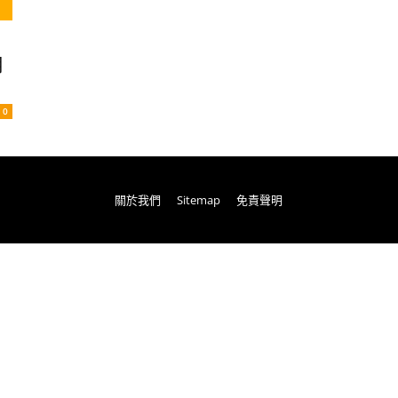
用
0
關於我們
Sitemap
免責聲明