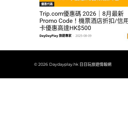
優惠代碼
Trip.com優惠碼 2026｜8月最新
Promo Code！機票酒店折扣/信
卡優惠高達HK$500
DayDayPlay 旅遊專家
-
2025-08-09
© 2026 Daydayplay.hk 日日玩旅遊情報網