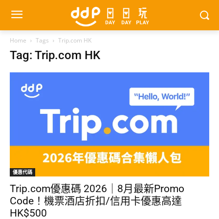
Home
Tags
Trip.com HK
Tag: Trip.com HK
優惠代碼
Trip.com優惠碼 2026｜8月最新Promo
Code！機票酒店折扣/信用卡優惠高達
HK$500