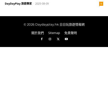
DayDayPlay 旅遊專家
-
2025-08-09
0
© 2026 Daydayplay.hk 日日玩旅遊情報網
關於我們
Sitemap
免責聲明